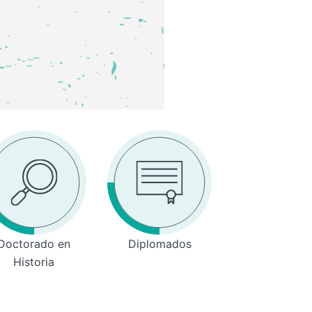
Doctorado en
Diplomados
Historia