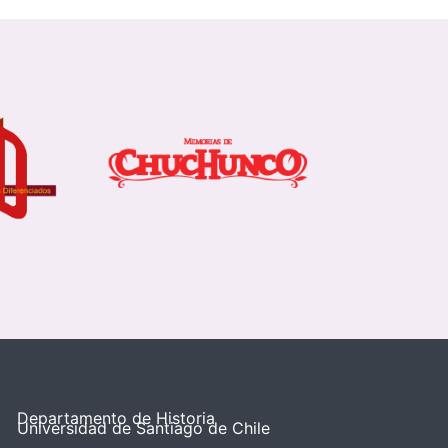
Departamento de Historia
Universidad de Santiago de Chile