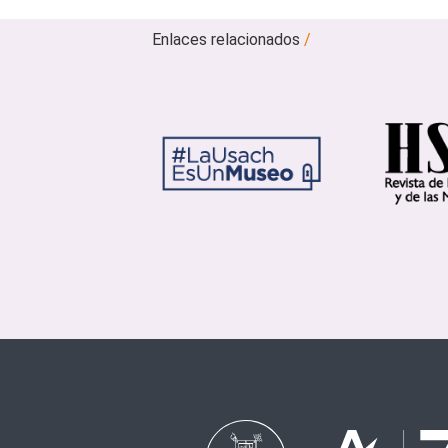
Enlaces relacionados
/