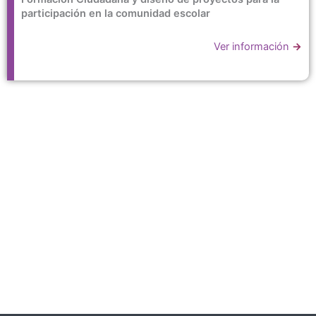
participación en la comunidad escolar
Ver información
→