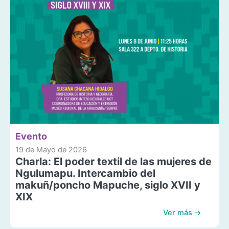
Evento
19 de Mayo de 2026
Charla: El poder textil de las mujeres de
Ngulumapu. Intercambio del
makuñ/poncho Mapuche, siglo XVII y
XIX
Ver más →