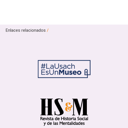
Enlaces relacionados
/