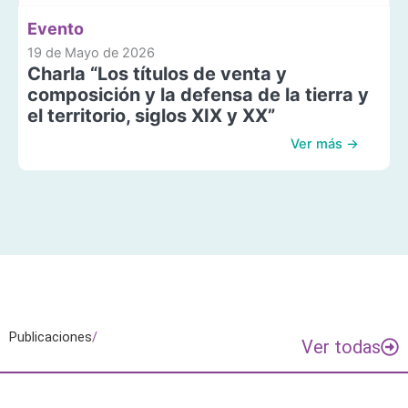
Evento
19 de Mayo de 2026
Charla “Los títulos de venta y
composición y la defensa de la tierra y
el territorio, siglos XIX y XX”
Ver más →
Publicaciones
/
Ver todas