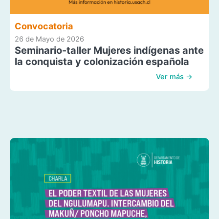
Convocatoria
26 de Mayo de 2026
Seminario-taller Mujeres indígenas ante
la conquista y colonización española
Ver más →