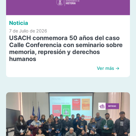
Noticia
7 de Julio de 2026
USACH conmemora 50 años del caso
Calle Conferencia con seminario sobre
memoria, represión y derechos
humanos
Ver más →