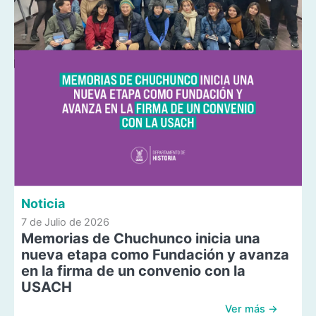
Noticia
7 de Julio de 2026
Memorias de Chuchunco inicia una
nueva etapa como Fundación y avanza
en la firma de un convenio con la
USACH
Ver más →