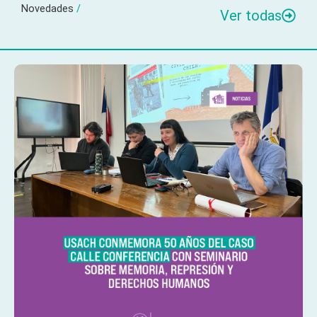
Novedades
/
Ver todas