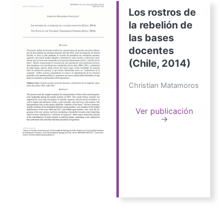
Los rostros de
la rebelión de
las bases
docentes
(Chile, 2014)
Christian Matamoros
Ver publicación
→