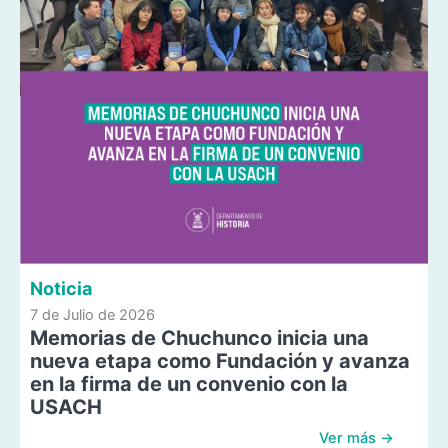
Noticia
7 de Julio de 2026
Memorias de Chuchunco inicia una
nueva etapa como Fundación y avanza
en la firma de un convenio con la
USACH
Ver más →