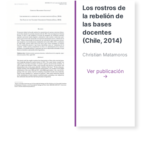
Los rostros de
la rebelión de
las bases
docentes
(Chile, 2014)
Christian Matamoros
Ver publicación
→