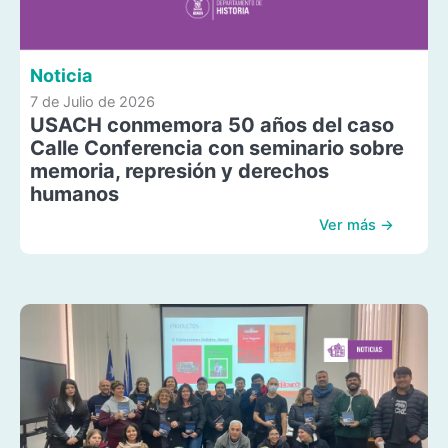
Noticia
7 de Julio de 2026
USACH conmemora 50 años del caso
Calle Conferencia con seminario sobre
memoria, represión y derechos
humanos
Ver más →