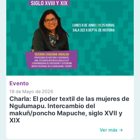
Evento
19 de Mayo de 2026
Charla: El poder textil de las mujeres de
Ngulumapu. Intercambio del
makuñ/poncho Mapuche, siglo XVII y
XIX
Ver más →