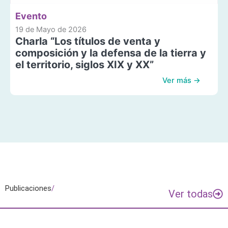
Evento
19 de Mayo de 2026
Charla “Los títulos de venta y
composición y la defensa de la tierra y
el territorio, siglos XIX y XX”
Ver más →
Publicaciones
/
Ver todas