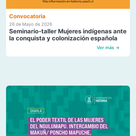
Convocatoria
26 de Mayo de 2026
Seminario-taller Mujeres indígenas ante
la conquista y colonización española
Ver más →