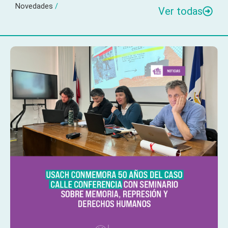
Novedades
/
Ver todas