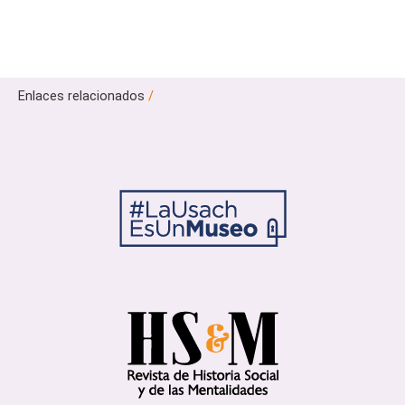
Enlaces relacionados
/