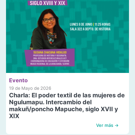
Evento
19 de Mayo de 2026
Charla: El poder textil de las mujeres de
Ngulumapu. Intercambio del
makuñ/poncho Mapuche, siglo XVII y
XIX
Ver más →