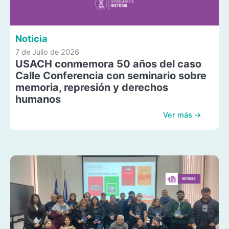
Noticia
7 de Julio de 2026
USACH conmemora 50 años del caso
Calle Conferencia con seminario sobre
memoria, represión y derechos
humanos
Ver más →