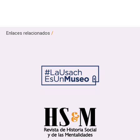
Enlaces relacionados
/