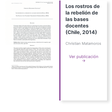
Los rostros de
la rebelión de
las bases
docentes
(Chile, 2014)
Christian Matamoros
Ver publicación
→