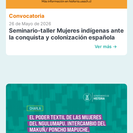
Convocatoria
26 de Mayo de 2026
Seminario-taller Mujeres indígenas ante
la conquista y colonización española
Ver más →