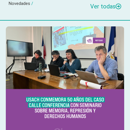
Novedades
/
Ver todas