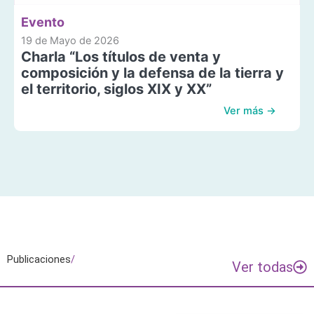
Evento
19 de Mayo de 2026
Charla “Los títulos de venta y
composición y la defensa de la tierra y
el territorio, siglos XIX y XX”
Ver más →
Publicaciones
/
Ver todas