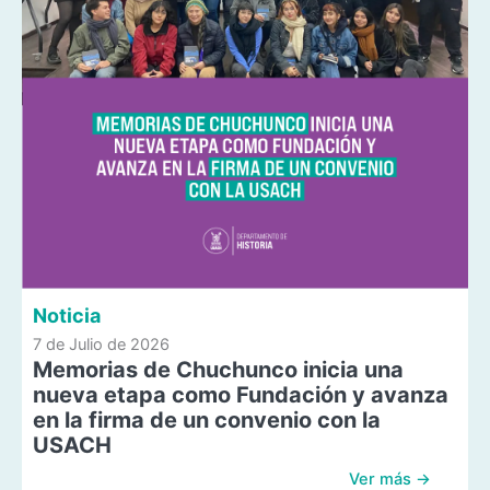
Noticia
7 de Julio de 2026
Memorias de Chuchunco inicia una
nueva etapa como Fundación y avanza
en la firma de un convenio con la
USACH
Ver más →