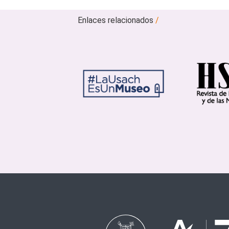
Enlaces relacionados
/