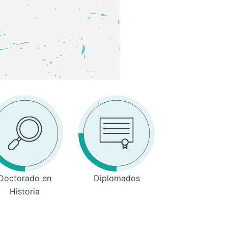
Doctorado en
Diplomados
Historia