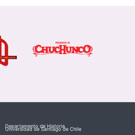
Departamento de Historia
Universidad de Santiago de Chile