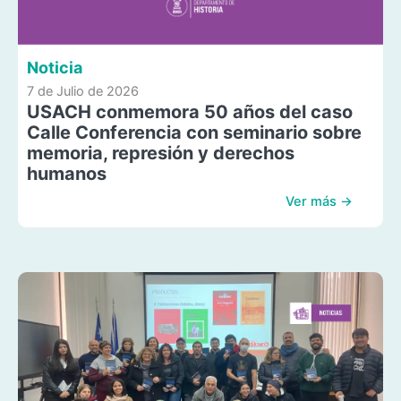
Noticia
7 de Julio de 2026
USACH conmemora 50 años del caso
Calle Conferencia con seminario sobre
memoria, represión y derechos
humanos
Ver más →