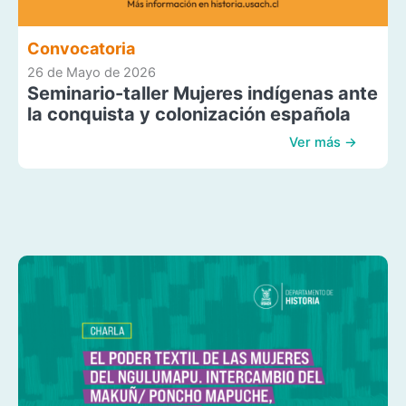
Convocatoria
26 de Mayo de 2026
Seminario-taller Mujeres indígenas ante
la conquista y colonización española
Ver más →