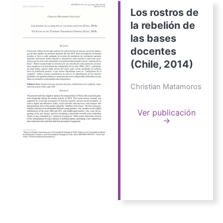
Los rostros de
la rebelión de
las bases
docentes
(Chile, 2014)
Christian Matamoros
Ver publicación
→