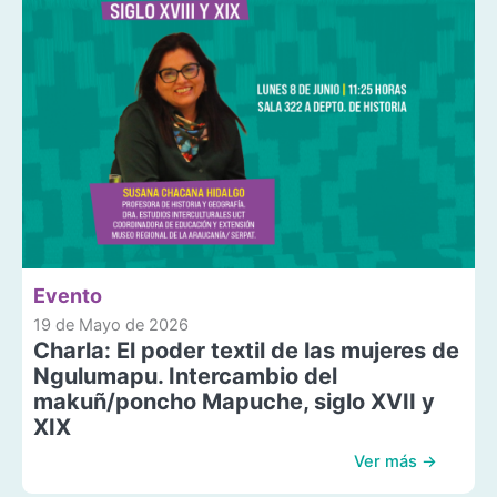
Evento
19 de Mayo de 2026
Charla: El poder textil de las mujeres de
Ngulumapu. Intercambio del
makuñ/poncho Mapuche, siglo XVII y
XIX
Ver más →