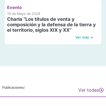
Evento
19 de Mayo de 2026
Charla “Los títulos de venta y
composición y la defensa de la tierra y
el territorio, siglos XIX y XX”
Ver más →
Publicaciones
/
Ver todas