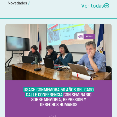
Novedades
/
Ver todas