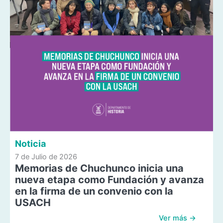
Noticia
7 de Julio de 2026
Memorias de Chuchunco inicia una
nueva etapa como Fundación y avanza
en la firma de un convenio con la
USACH
Ver más →