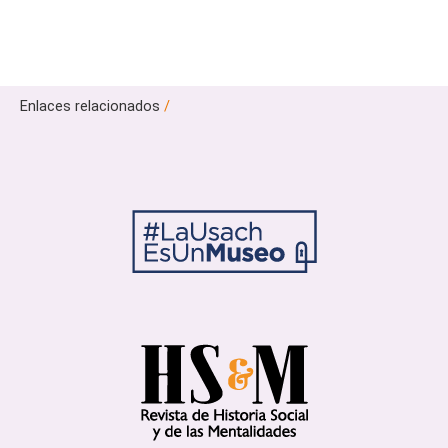
Enlaces relacionados
/