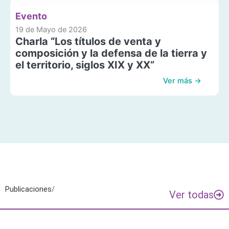
Evento
19 de Mayo de 2026
Charla “Los títulos de venta y
composición y la defensa de la tierra y
el territorio, siglos XIX y XX”
Ver más →
Publicaciones
/
Ver todas