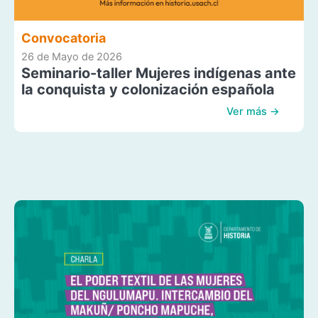
Convocatoria
26 de Mayo de 2026
Seminario-taller Mujeres indígenas ante
la conquista y colonización española
Ver más →