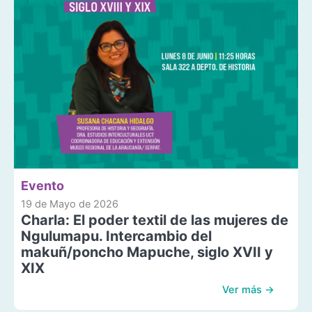
Evento
19 de Mayo de 2026
Charla: El poder textil de las mujeres de
Ngulumapu. Intercambio del
makuñ/poncho Mapuche, siglo XVII y
XIX
Ver más →