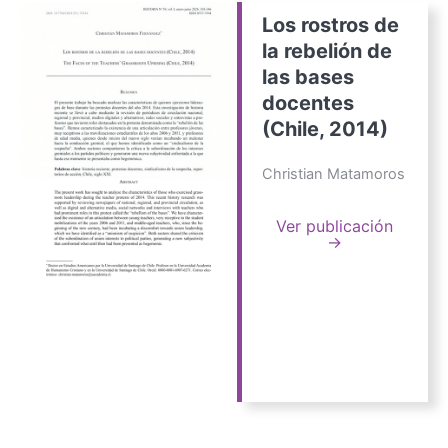
Los rostros de
la rebelión de
las bases
docentes
(Chile, 2014)
Christian Matamoros
Ver publicación
→