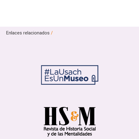
Enlaces relacionados
/