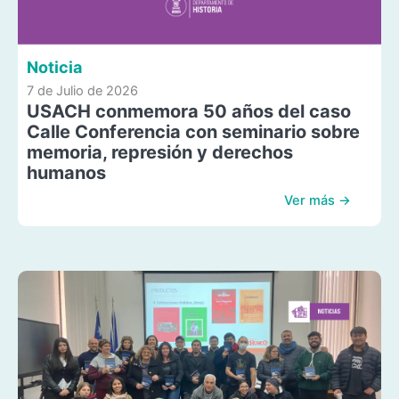
Noticia
7 de Julio de 2026
USACH conmemora 50 años del caso
Calle Conferencia con seminario sobre
memoria, represión y derechos
humanos
Ver más →