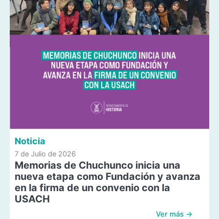
Noticia
7 de Julio de 2026
Memorias de Chuchunco inicia una
nueva etapa como Fundación y avanza
en la firma de un convenio con la
USACH
Ver más →