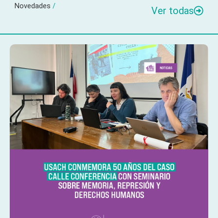
Novedades
/
Ver todas