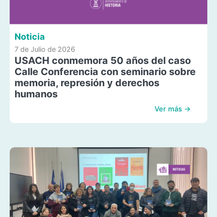
Noticia
7 de Julio de 2026
USACH conmemora 50 años del caso
Calle Conferencia con seminario sobre
memoria, represión y derechos
humanos
Ver más →