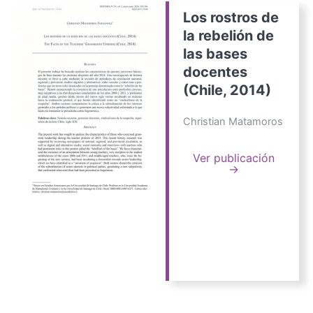
Los rostros de
la rebelión de
las bases
docentes
(Chile, 2014)
Christian Matamoros
Ver publicación
→