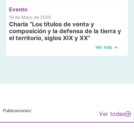
Evento
19 de Mayo de 2026
Charla “Los títulos de venta y
composición y la defensa de la tierra y
el territorio, siglos XIX y XX”
Ver más →
Publicaciones
/
Ver todas