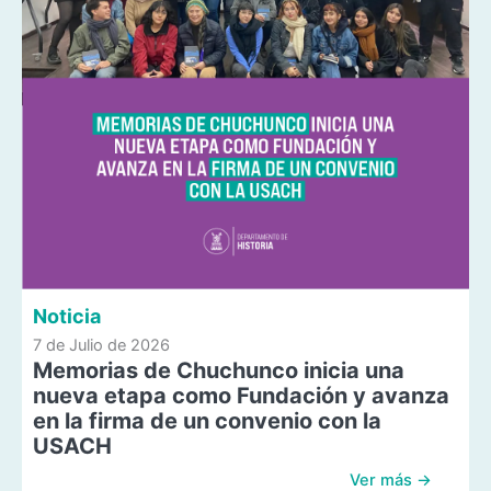
Noticia
7 de Julio de 2026
Memorias de Chuchunco inicia una
nueva etapa como Fundación y avanza
en la firma de un convenio con la
USACH
Ver más →