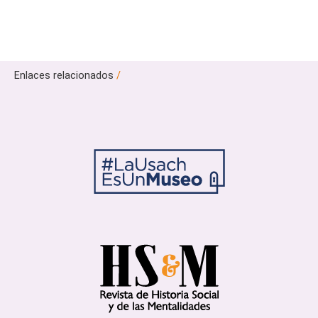
Enlaces relacionados
/