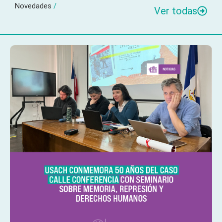
Novedades
/
Ver todas