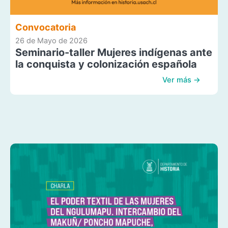
Convocatoria
26 de Mayo de 2026
Seminario-taller Mujeres indígenas ante
la conquista y colonización española
Ver más →