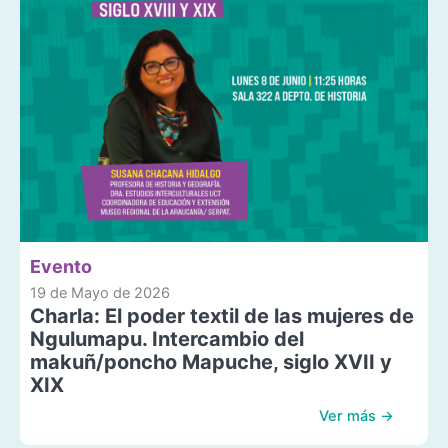
Evento
19 de Mayo de 2026
Charla: El poder textil de las mujeres de
Ngulumapu. Intercambio del
makuñ/poncho Mapuche, siglo XVII y
XIX
Ver más →