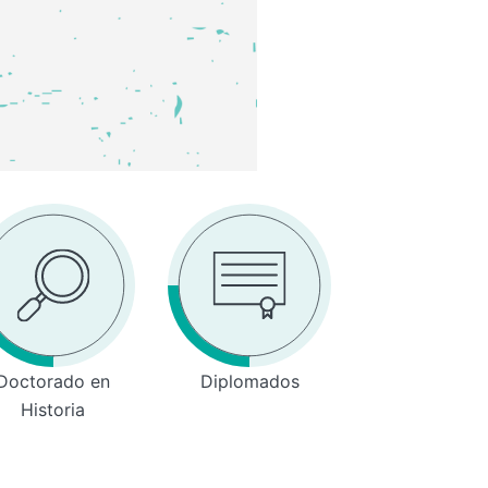
Doctorado en
Diplomados
Historia