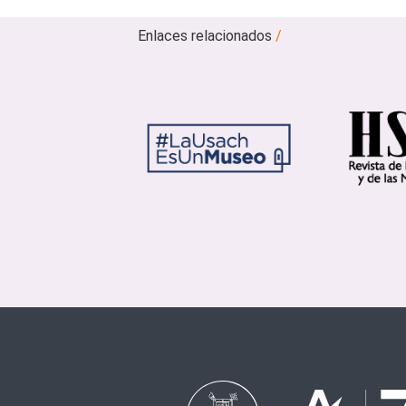
Enlaces relacionados
/