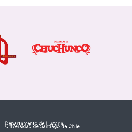
Departamento de Historia
Universidad de Santiago de Chile