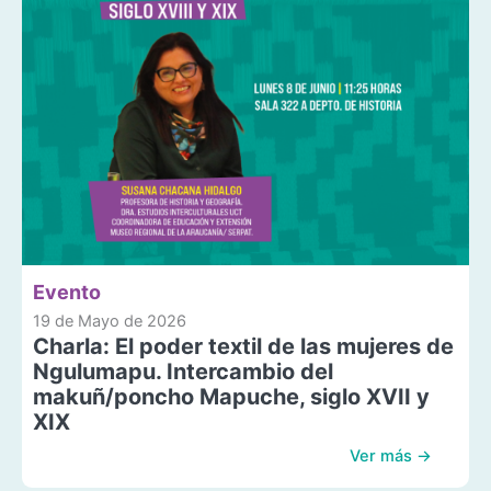
Evento
19 de Mayo de 2026
Charla: El poder textil de las mujeres de
Ngulumapu. Intercambio del
makuñ/poncho Mapuche, siglo XVII y
XIX
Ver más →