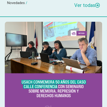
Novedades
/
Ver todas