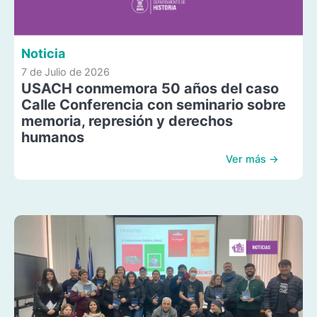
Noticia
7 de Julio de 2026
USACH conmemora 50 años del caso
Calle Conferencia con seminario sobre
memoria, represión y derechos
humanos
Ver más →