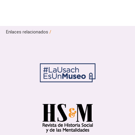
Enlaces relacionados
/