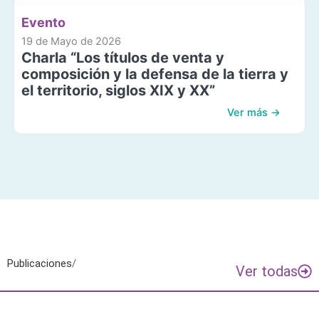
Evento
19 de Mayo de 2026
Charla “Los títulos de venta y
composición y la defensa de la tierra y
el territorio, siglos XIX y XX”
Ver más →
Publicaciones
/
Ver todas