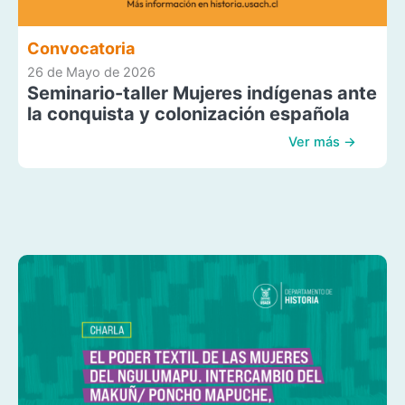
Convocatoria
26 de Mayo de 2026
Seminario-taller Mujeres indígenas ante
la conquista y colonización española
Ver más →