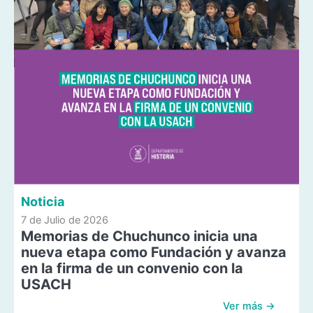
Noticia
7 de Julio de 2026
Memorias de Chuchunco inicia una
nueva etapa como Fundación y avanza
en la firma de un convenio con la
USACH
Ver más →