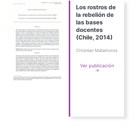
Los rostros de
la rebelión de
las bases
docentes
(Chile, 2014)
Christian Matamoros
Ver publicación
→