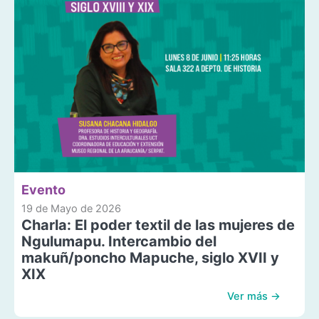
Evento
19 de Mayo de 2026
Charla: El poder textil de las mujeres de
Ngulumapu. Intercambio del
makuñ/poncho Mapuche, siglo XVII y
XIX
Ver más →