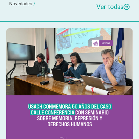
Novedades
/
Ver todas