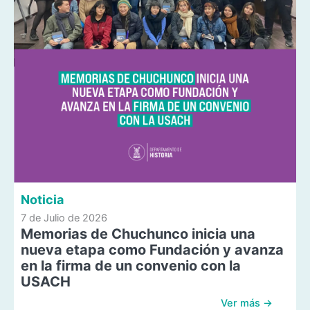
Noticia
7 de Julio de 2026
Memorias de Chuchunco inicia una
nueva etapa como Fundación y avanza
en la firma de un convenio con la
USACH
Ver más →