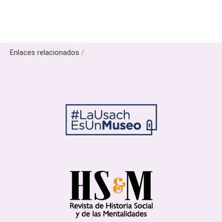
Enlaces relacionados
/