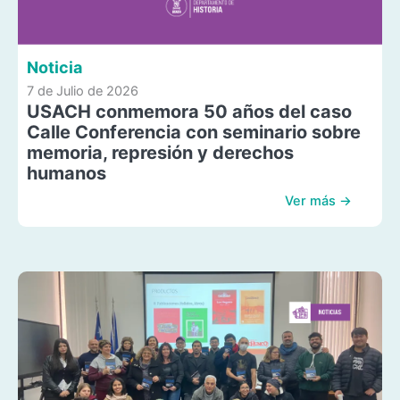
Noticia
7 de Julio de 2026
USACH conmemora 50 años del caso
Calle Conferencia con seminario sobre
memoria, represión y derechos
humanos
Ver más →