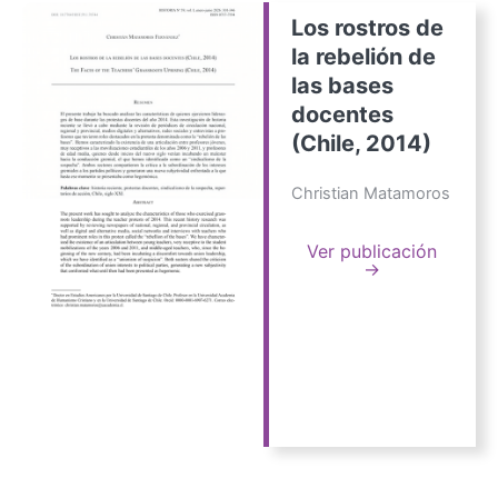
Los rostros de
la rebelión de
las bases
docentes
(Chile, 2014)
Christian Matamoros
Ver publicación
→