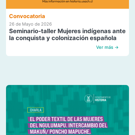
Convocatoria
26 de Mayo de 2026
Seminario-taller Mujeres indígenas ante
la conquista y colonización española
Ver más →