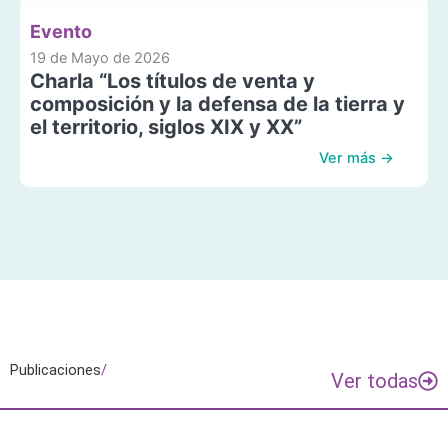
Evento
19 de Mayo de 2026
Charla “Los títulos de venta y
composición y la defensa de la tierra y
el territorio, siglos XIX y XX”
Ver más →
Publicaciones
/
Ver todas