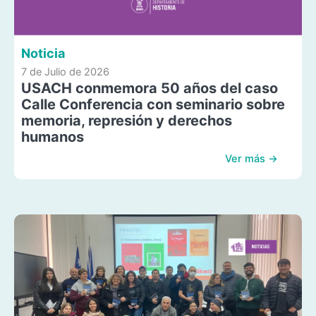
Noticia
7 de Julio de 2026
USACH conmemora 50 años del caso
Calle Conferencia con seminario sobre
memoria, represión y derechos
humanos
Ver más →