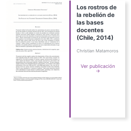
Los rostros de
la rebelión de
las bases
docentes
(Chile, 2014)
Christian Matamoros
Ver publicación
→