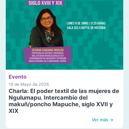
Evento
19 de Mayo de 2026
Charla: El poder textil de las mujeres de
Ngulumapu. Intercambio del
makuñ/poncho Mapuche, siglo XVII y
XIX
Ver más →