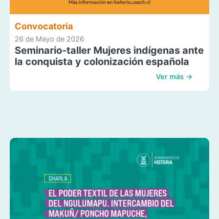
Convocatoria
26 de Mayo de 2026
Seminario-taller Mujeres indígenas ante
la conquista y colonización española
Ver más →