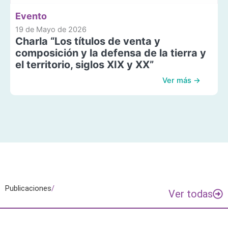
Evento
19 de Mayo de 2026
Charla “Los títulos de venta y
composición y la defensa de la tierra y
el territorio, siglos XIX y XX”
Ver más →
Publicaciones
/
Ver todas