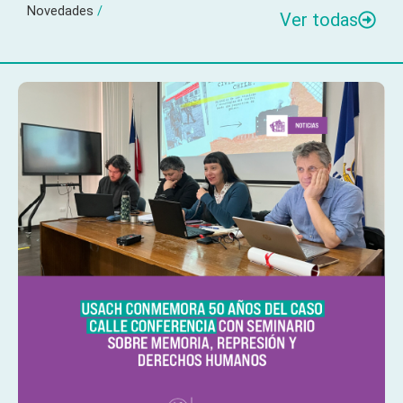
Novedades
/
Ver todas