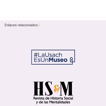
Enlaces relacionados
/