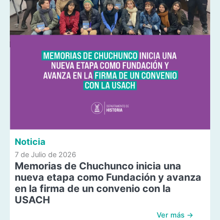
Noticia
7 de Julio de 2026
Memorias de Chuchunco inicia una
nueva etapa como Fundación y avanza
en la firma de un convenio con la
USACH
Ver más →