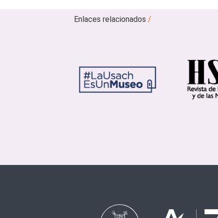
Enlaces relacionados
/