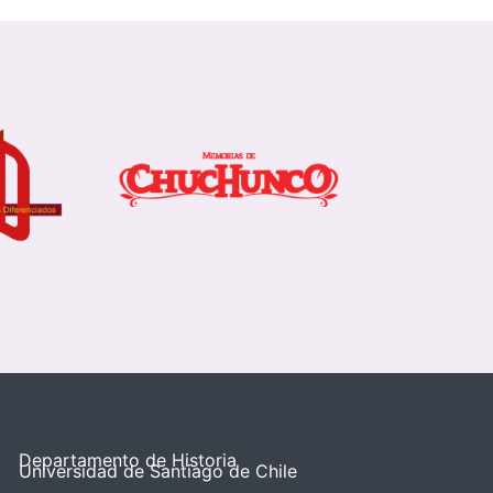
Departamento de Historia
Universidad de Santiago de Chile