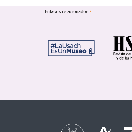
Enlaces relacionados
/