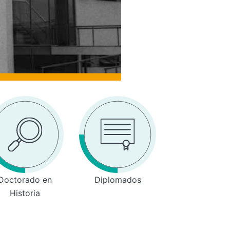
Doctorado en
Diplomados
Historia