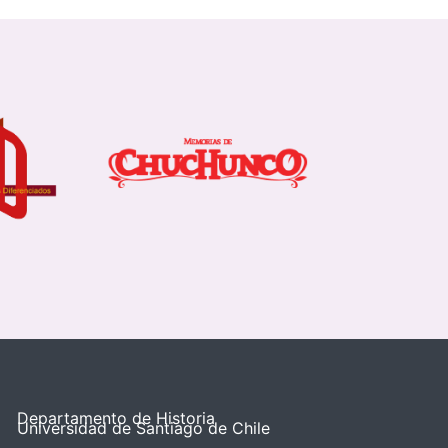
Departamento de Historia
Universidad de Santiago de Chile