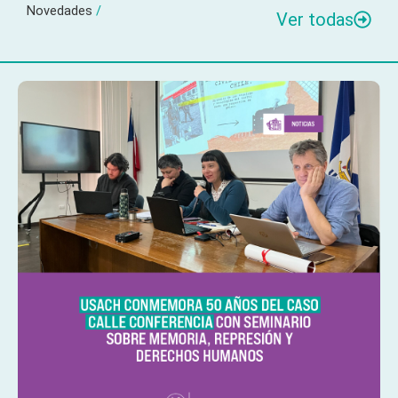
Novedades
/
Ver todas