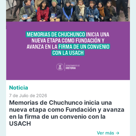
Noticia
7 de Julio de 2026
Memorias de Chuchunco inicia una
nueva etapa como Fundación y avanza
en la firma de un convenio con la
USACH
Ver más →