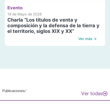
Evento
19 de Mayo de 2026
Charla “Los títulos de venta y
composición y la defensa de la tierra y
el territorio, siglos XIX y XX”
Ver más →
Publicaciones
/
Ver todas