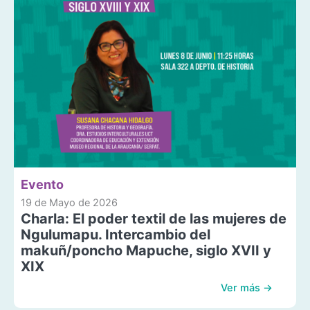
Evento
19 de Mayo de 2026
Charla: El poder textil de las mujeres de
Ngulumapu. Intercambio del
makuñ/poncho Mapuche, siglo XVII y
XIX
Ver más →