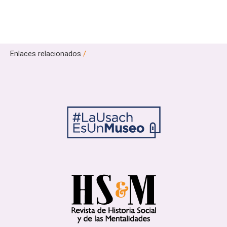
Enlaces relacionados
/