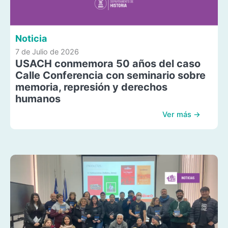
Noticia
7 de Julio de 2026
USACH conmemora 50 años del caso
Calle Conferencia con seminario sobre
memoria, represión y derechos
humanos
Ver más →