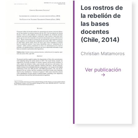
Los rostros de
la rebelión de
las bases
docentes
(Chile, 2014)
Christian Matamoros
Ver publicación
→