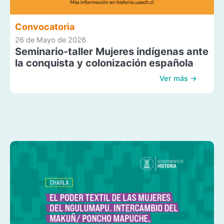
Convocatoria
26 de Mayo de 2026
Seminario-taller Mujeres indígenas ante
la conquista y colonización española
Ver más →