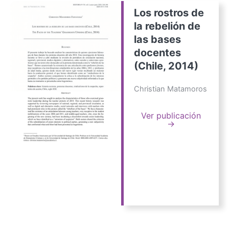
Los rostros de
la rebelión de
las bases
docentes
(Chile, 2014)
Christian Matamoros
Ver publicación
→