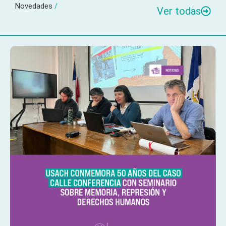
Novedades
/
Ver todas