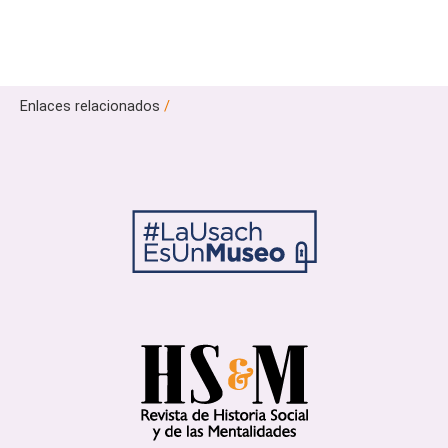
Enlaces relacionados
/