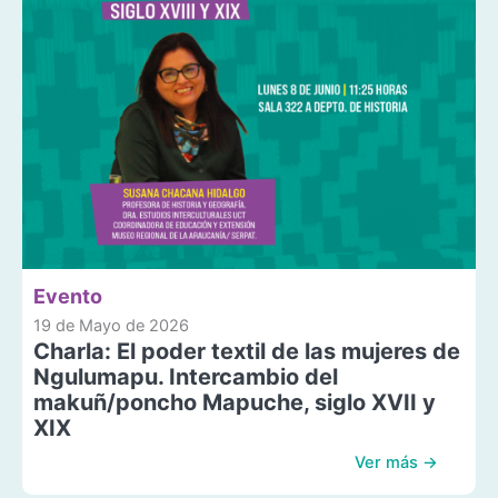
Evento
19 de Mayo de 2026
Charla: El poder textil de las mujeres de
Ngulumapu. Intercambio del
makuñ/poncho Mapuche, siglo XVII y
XIX
Ver más →