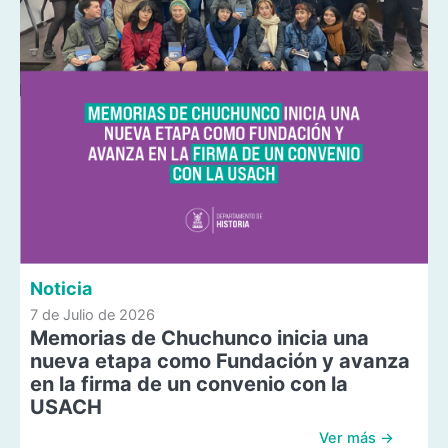
Noticia
7 de Julio de 2026
Memorias de Chuchunco inicia una
nueva etapa como Fundación y avanza
en la firma de un convenio con la
USACH
Ver más →