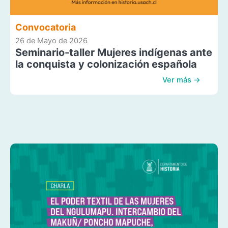
Convocatoria
26 de Mayo de 2026
Seminario-taller Mujeres indígenas ante
la conquista y colonización española
Ver más →