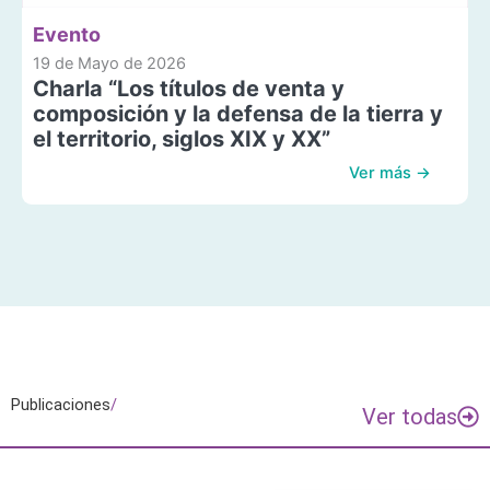
Evento
19 de Mayo de 2026
Charla “Los títulos de venta y
composición y la defensa de la tierra y
el territorio, siglos XIX y XX”
Ver más →
Publicaciones
/
Ver todas