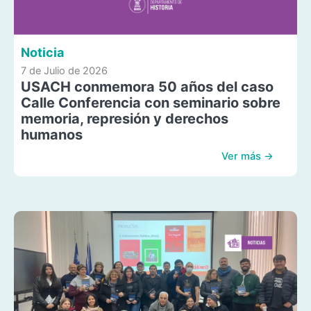
Noticia
7 de Julio de 2026
USACH conmemora 50 años del caso
Calle Conferencia con seminario sobre
memoria, represión y derechos
humanos
Ver más →