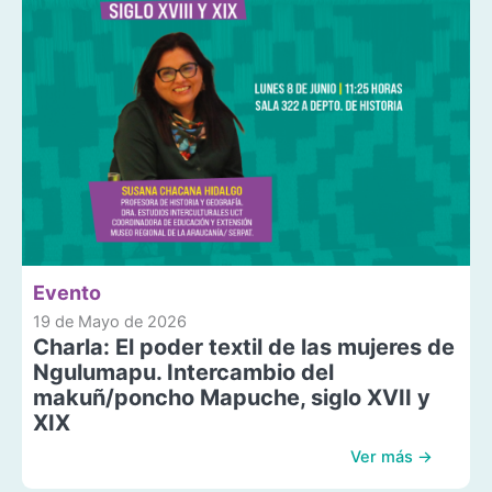
Evento
19 de Mayo de 2026
Charla: El poder textil de las mujeres de
Ngulumapu. Intercambio del
makuñ/poncho Mapuche, siglo XVII y
XIX
Ver más →