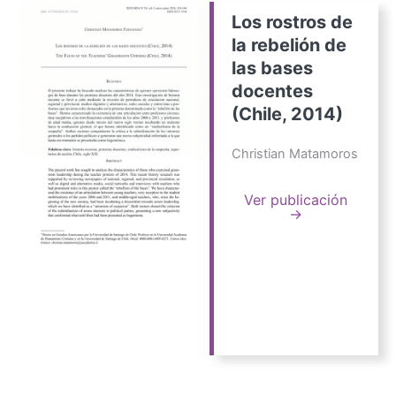
Los rostros de
la rebelión de
las bases
docentes
(Chile, 2014)
Christian Matamoros
Ver publicación
→