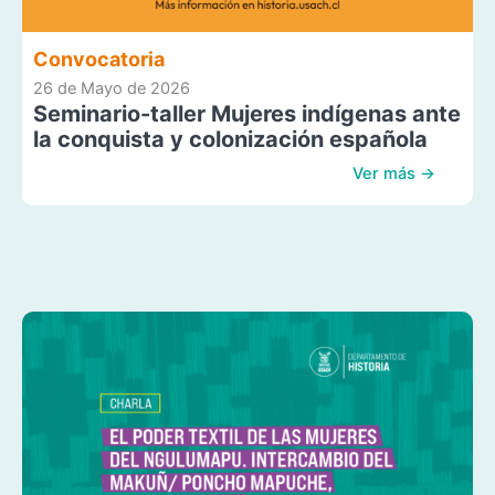
Convocatoria
26 de Mayo de 2026
Seminario-taller Mujeres indígenas ante
la conquista y colonización española
Ver más →