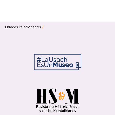
Enlaces relacionados
/