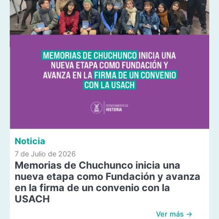
Noticia
7 de Julio de 2026
Memorias de Chuchunco inicia una
nueva etapa como Fundación y avanza
en la firma de un convenio con la
USACH
Ver más →