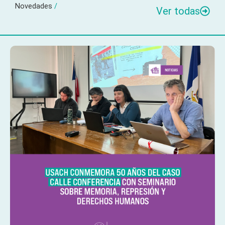
Novedades
/
Ver todas