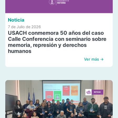
Noticia
7 de Julio de 2026
USACH conmemora 50 años del caso
Calle Conferencia con seminario sobre
memoria, represión y derechos
humanos
Ver más →