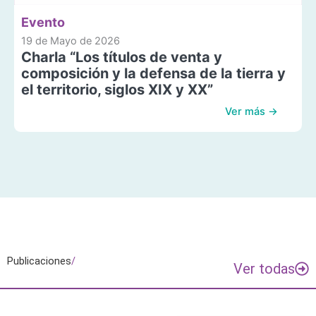
Evento
19 de Mayo de 2026
Charla “Los títulos de venta y
composición y la defensa de la tierra y
el territorio, siglos XIX y XX”
Ver más →
Publicaciones
/
Ver todas