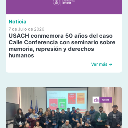
Noticia
7 de Julio de 2026
USACH conmemora 50 años del caso
Calle Conferencia con seminario sobre
memoria, represión y derechos
humanos
Ver más →