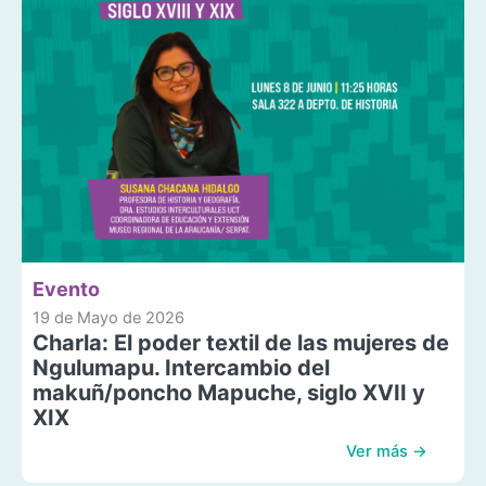
Evento
19 de Mayo de 2026
Charla: El poder textil de las mujeres de
Ngulumapu. Intercambio del
makuñ/poncho Mapuche, siglo XVII y
XIX
Ver más →