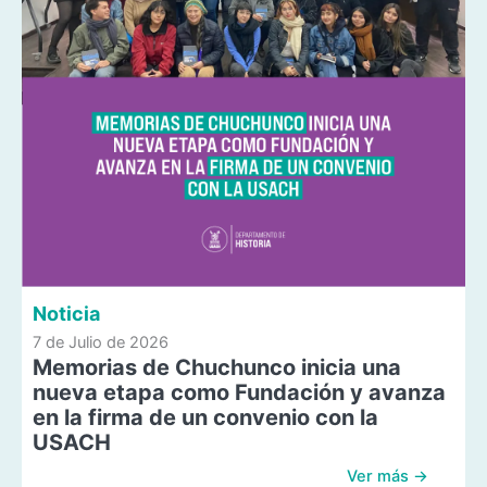
Noticia
7 de Julio de 2026
Memorias de Chuchunco inicia una
nueva etapa como Fundación y avanza
en la firma de un convenio con la
USACH
Ver más →