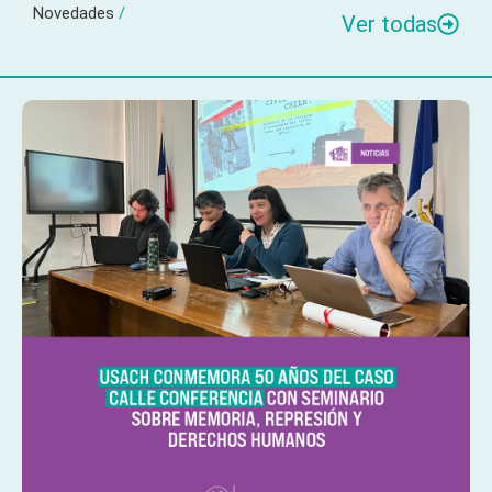
Novedades
/
Ver todas