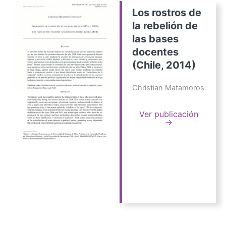
Los rostros de
la rebelión de
las bases
docentes
(Chile, 2014)
Christian Matamoros
Ver publicación
→