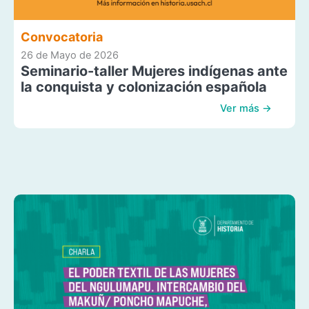
Convocatoria
26 de Mayo de 2026
Seminario-taller Mujeres indígenas ante
la conquista y colonización española
Ver más →