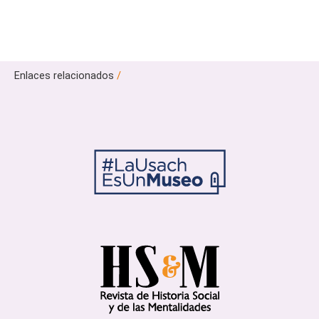
Enlaces relacionados
/