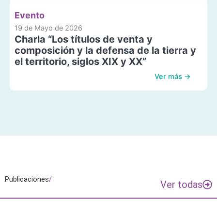
Evento
19 de Mayo de 2026
Charla “Los títulos de venta y
composición y la defensa de la tierra y
el territorio, siglos XIX y XX”
Ver más →
Publicaciones
/
Ver todas