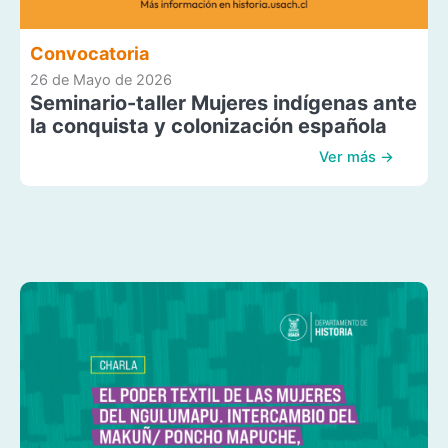
Convocatoria
26 de Mayo de 2026
Seminario-taller Mujeres indígenas ante
la conquista y colonización española
Ver más →