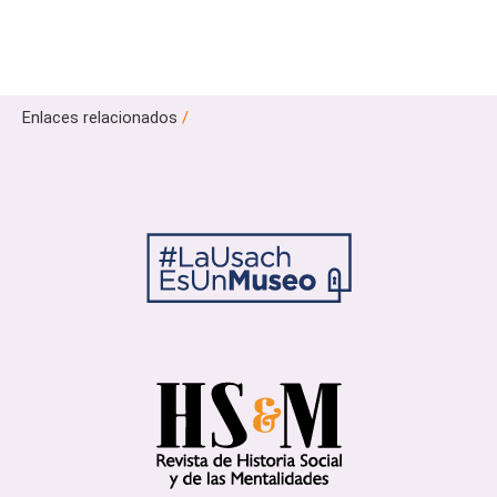
Enlaces relacionados
/