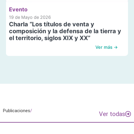
Evento
19 de Mayo de 2026
Charla “Los títulos de venta y
composición y la defensa de la tierra y
el territorio, siglos XIX y XX”
Ver más →
Publicaciones
/
Ver todas