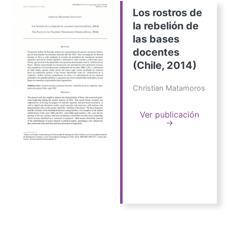
Los rostros de
la rebelión de
las bases
docentes
(Chile, 2014)
Christian Matamoros
Ver publicación
→