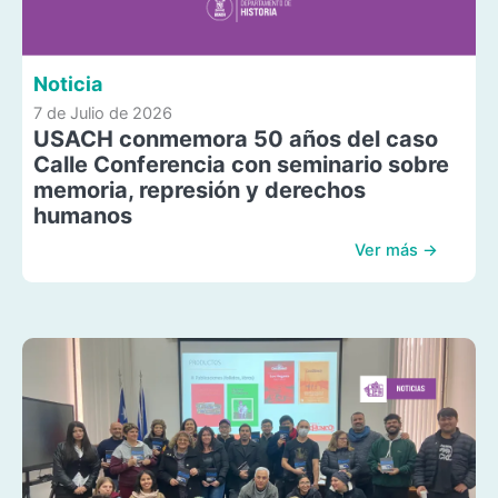
Noticia
7 de Julio de 2026
USACH conmemora 50 años del caso
Calle Conferencia con seminario sobre
memoria, represión y derechos
humanos
Ver más →