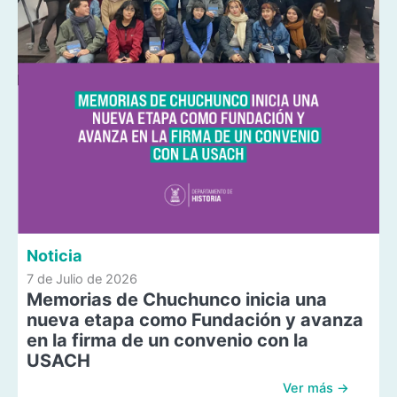
Noticia
7 de Julio de 2026
Memorias de Chuchunco inicia una
nueva etapa como Fundación y avanza
en la firma de un convenio con la
USACH
Ver más →