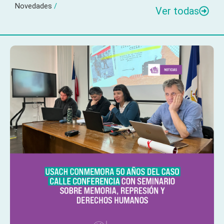
Novedades
/
Ver todas