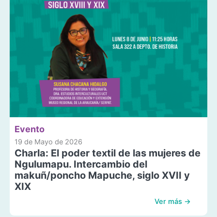
Evento
19 de Mayo de 2026
Charla: El poder textil de las mujeres de
Ngulumapu. Intercambio del
makuñ/poncho Mapuche, siglo XVII y
XIX
Ver más →