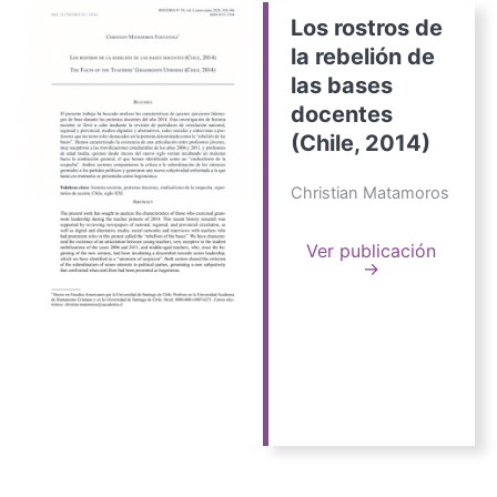
Los rostros de
la rebelión de
las bases
docentes
(Chile, 2014)
Christian Matamoros
Ver publicación
→