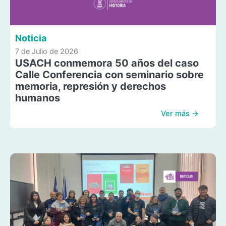
Noticia
7 de Julio de 2026
USACH conmemora 50 años del caso
Calle Conferencia con seminario sobre
memoria, represión y derechos
humanos
Ver más →