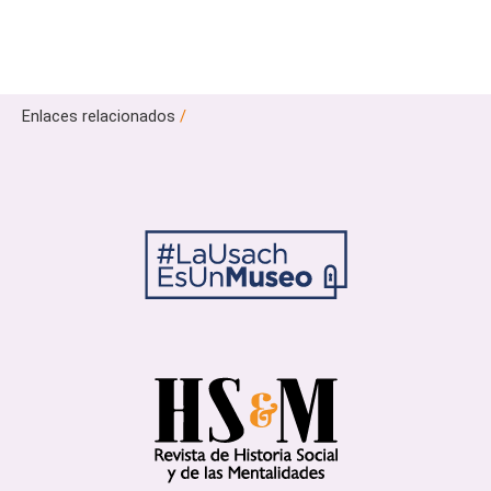
Enlaces relacionados
/