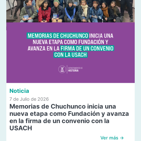
Noticia
7 de Julio de 2026
Memorias de Chuchunco inicia una
nueva etapa como Fundación y avanza
en la firma de un convenio con la
USACH
Ver más →