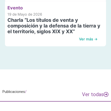
Evento
19 de Mayo de 2026
Charla “Los títulos de venta y
composición y la defensa de la tierra y
el territorio, siglos XIX y XX”
Ver más →
Publicaciones
/
Ver todas