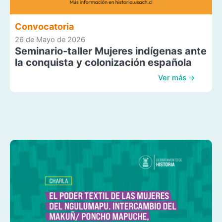
Convocatoria
26 de Mayo de 2026
Seminario-taller Mujeres indígenas ante
la conquista y colonización española
Ver más →