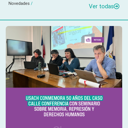
Novedades
/
Ver todas