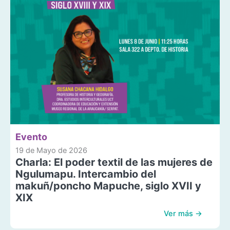
Evento
19 de Mayo de 2026
Charla: El poder textil de las mujeres de
Ngulumapu. Intercambio del
makuñ/poncho Mapuche, siglo XVII y
XIX
Ver más →