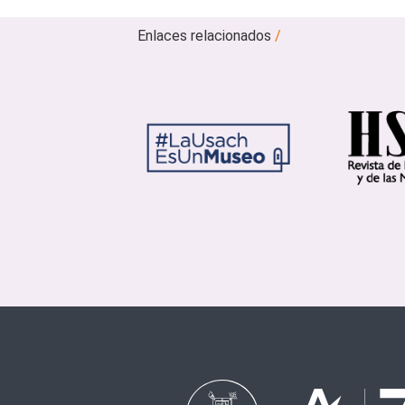
Enlaces relacionados
/