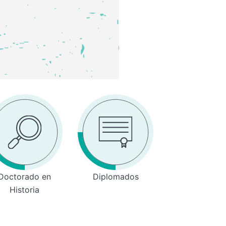
Doctorado en
Diplomados
Historia