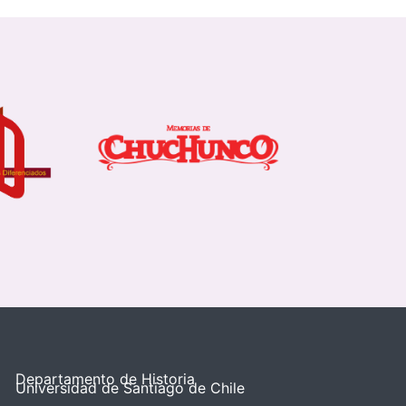
Departamento de Historia
Universidad de Santiago de Chile