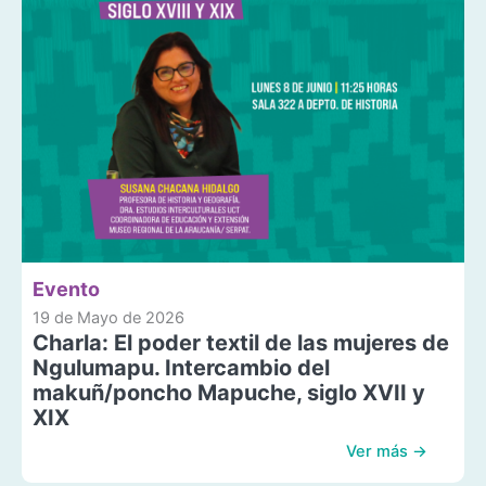
Evento
19 de Mayo de 2026
Charla: El poder textil de las mujeres de
Ngulumapu. Intercambio del
makuñ/poncho Mapuche, siglo XVII y
XIX
Ver más →