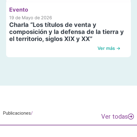
Evento
19 de Mayo de 2026
Charla “Los títulos de venta y
composición y la defensa de la tierra y
el territorio, siglos XIX y XX”
Ver más →
Publicaciones
/
Ver todas