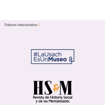
Enlaces relacionados
/