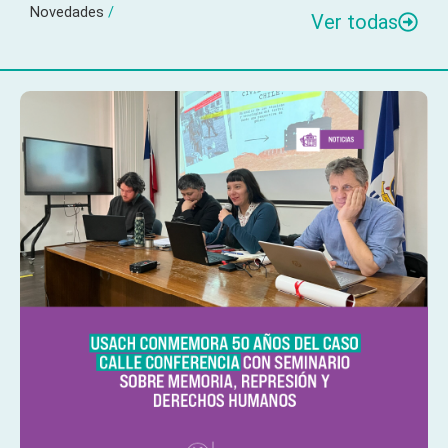
Novedades
/
Ver todas