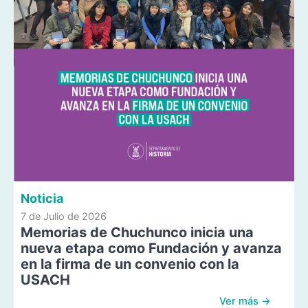
Noticia
7 de Julio de 2026
Memorias de Chuchunco inicia una
nueva etapa como Fundación y avanza
en la firma de un convenio con la
USACH
Ver más →