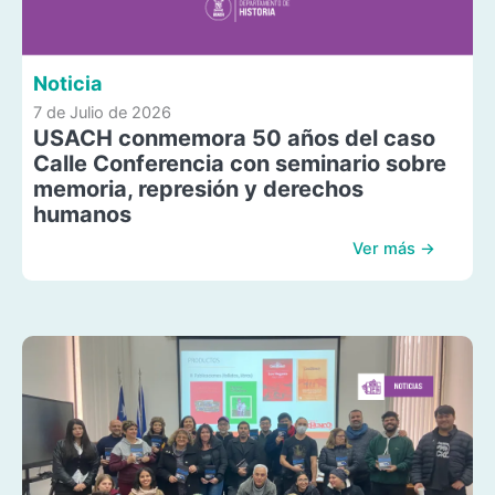
Noticia
7 de Julio de 2026
USACH conmemora 50 años del caso
Calle Conferencia con seminario sobre
memoria, represión y derechos
humanos
Ver más →