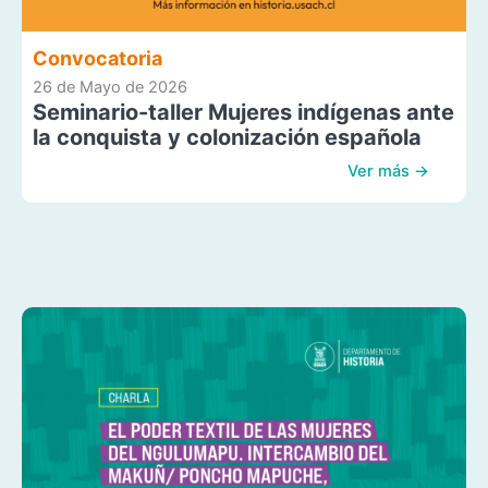
Convocatoria
26 de Mayo de 2026
Seminario-taller Mujeres indígenas ante
la conquista y colonización española
Ver más →