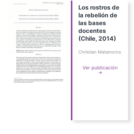
Los rostros de
la rebelión de
las bases
docentes
(Chile, 2014)
Christian Matamoros
Ver publicación
→