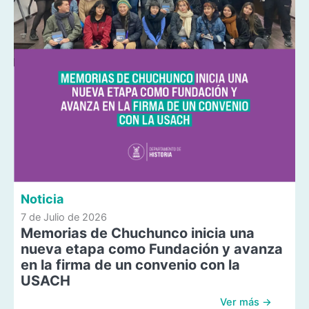
Noticia
7 de Julio de 2026
Memorias de Chuchunco inicia una
nueva etapa como Fundación y avanza
en la firma de un convenio con la
USACH
Ver más →