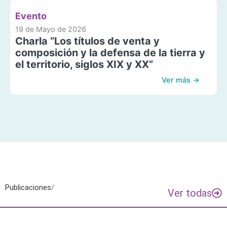
Evento
19 de Mayo de 2026
Charla “Los títulos de venta y
composición y la defensa de la tierra y
el territorio, siglos XIX y XX”
Ver más →
Publicaciones
/
Ver todas