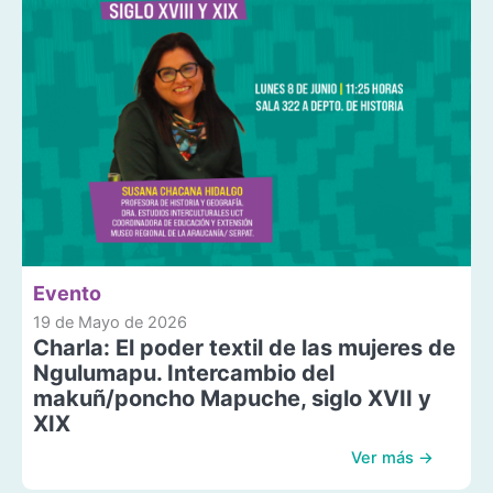
Evento
19 de Mayo de 2026
Charla: El poder textil de las mujeres de
Ngulumapu. Intercambio del
makuñ/poncho Mapuche, siglo XVII y
XIX
Ver más →