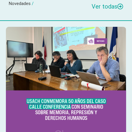
Novedades
/
Ver todas