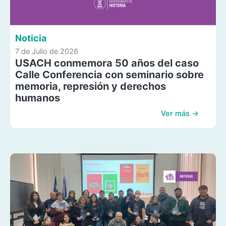
Noticia
7 de Julio de 2026
USACH conmemora 50 años del caso
Calle Conferencia con seminario sobre
memoria, represión y derechos
humanos
Ver más →