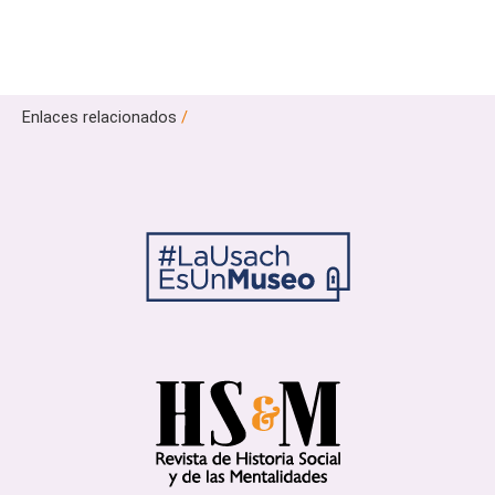
Enlaces relacionados
/