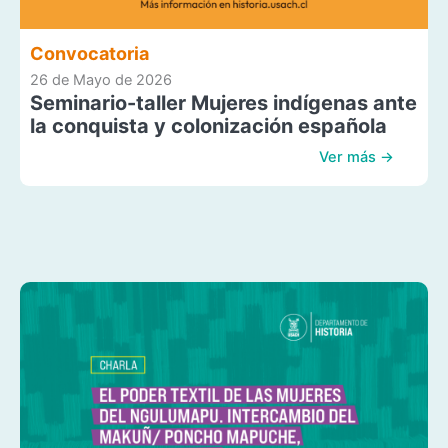
Convocatoria
26 de Mayo de 2026
Seminario-taller Mujeres indígenas ante
la conquista y colonización española
Ver más →