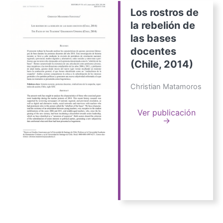
Los rostros de
la rebelión de
las bases
docentes
(Chile, 2014)
Christian Matamoros
Ver publicación
→