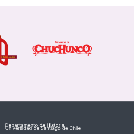
Departamento de Historia
Universidad de Santiago de Chile