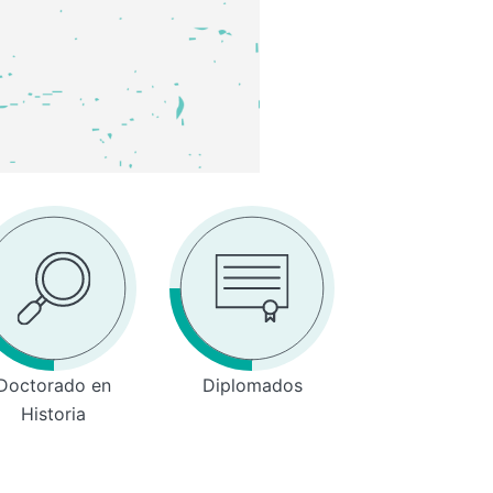
Doctorado en
Diplomados
Historia