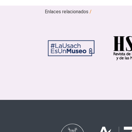
Enlaces relacionados
/