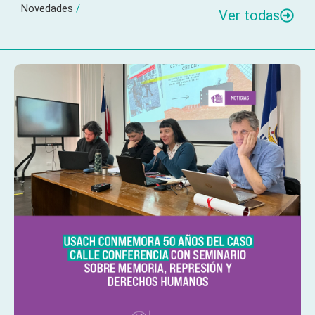
Novedades
/
Ver todas