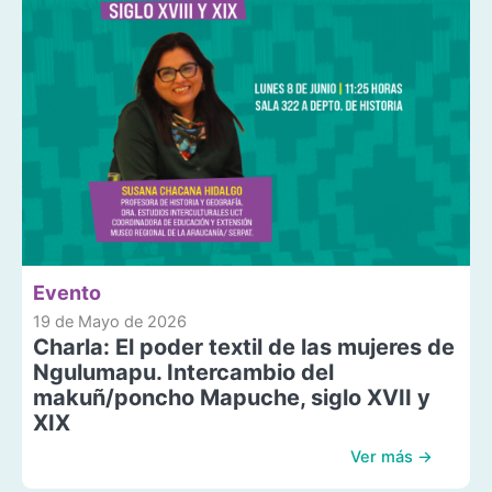
Evento
19 de Mayo de 2026
Charla: El poder textil de las mujeres de
Ngulumapu. Intercambio del
makuñ/poncho Mapuche, siglo XVII y
XIX
Ver más →