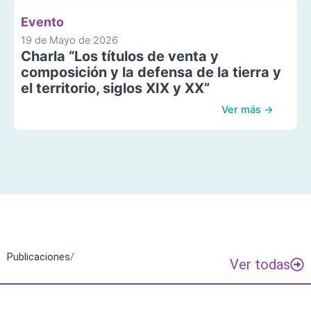
Evento
19 de Mayo de 2026
Charla “Los títulos de venta y
composición y la defensa de la tierra y
el territorio, siglos XIX y XX”
Ver más →
Publicaciones
/
Ver todas