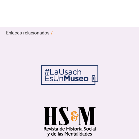
Enlaces relacionados
/