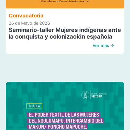
Convocatoria
26 de Mayo de 2026
Seminario-taller Mujeres indígenas ante
la conquista y colonización española
Ver más →