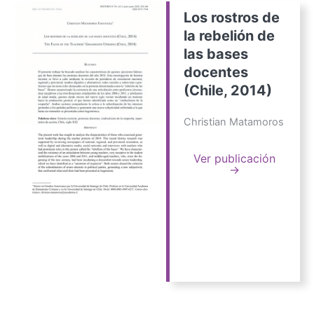
Los rostros de
la rebelión de
las bases
docentes
(Chile, 2014)
Christian Matamoros
Ver publicación
→