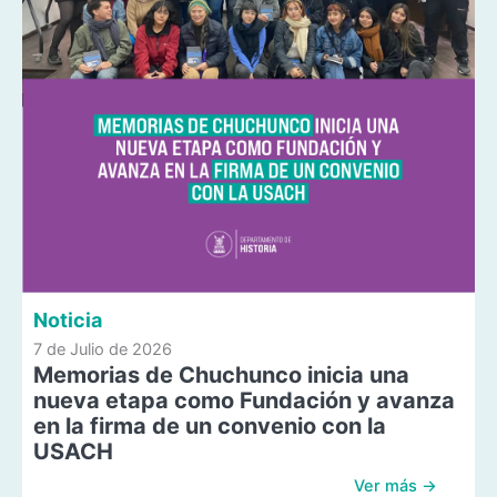
Noticia
7 de Julio de 2026
Memorias de Chuchunco inicia una
nueva etapa como Fundación y avanza
en la firma de un convenio con la
USACH
Ver más →