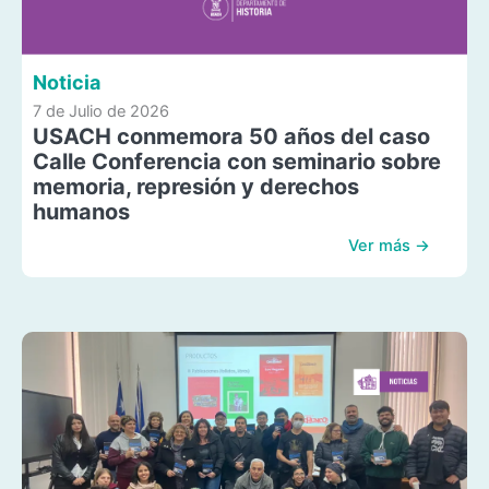
Noticia
7 de Julio de 2026
USACH conmemora 50 años del caso
Calle Conferencia con seminario sobre
memoria, represión y derechos
humanos
Ver más →