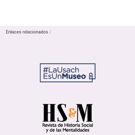
Enlaces relacionados
/