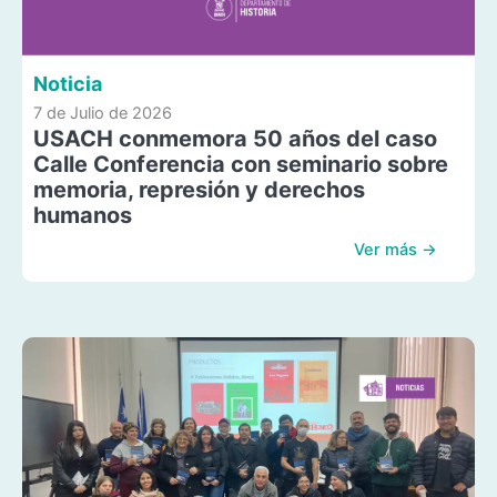
Noticia
7 de Julio de 2026
USACH conmemora 50 años del caso
Calle Conferencia con seminario sobre
memoria, represión y derechos
humanos
Ver más →