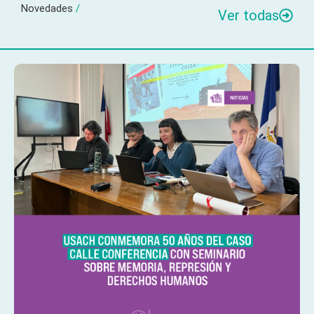
Novedades
/
Ver todas