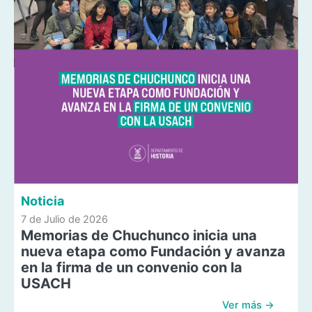
Noticia
7 de Julio de 2026
Memorias de Chuchunco inicia una
nueva etapa como Fundación y avanza
en la firma de un convenio con la
USACH
Ver más →