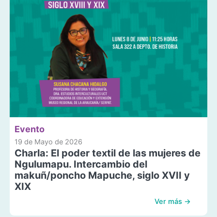
Evento
19 de Mayo de 2026
Charla: El poder textil de las mujeres de
Ngulumapu. Intercambio del
makuñ/poncho Mapuche, siglo XVII y
XIX
Ver más →