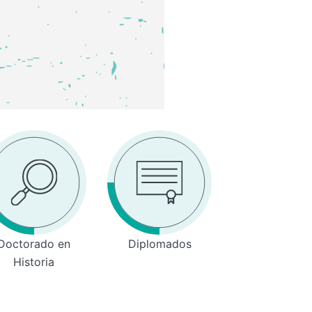
Doctorado en
Diplomados
Historia