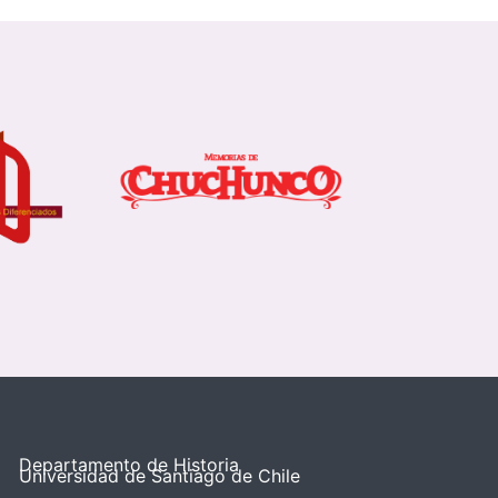
Departamento de Historia
Universidad de Santiago de Chile