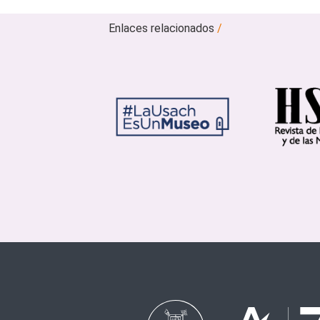
Enlaces relacionados
/