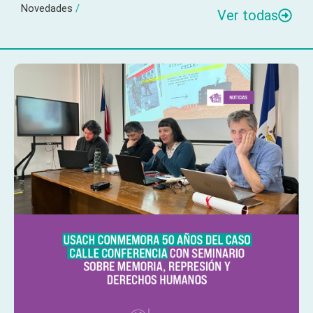
Novedades
/
Ver todas