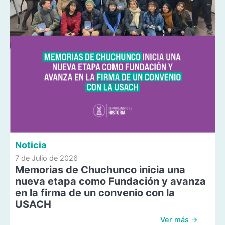
Noticia
7 de Julio de 2026
Memorias de Chuchunco inicia una
nueva etapa como Fundación y avanza
en la firma de un convenio con la
USACH
Ver más →