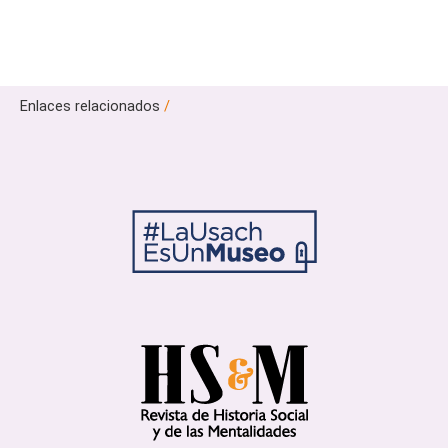
Enlaces relacionados
/