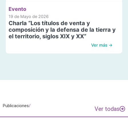
Evento
19 de Mayo de 2026
Charla “Los títulos de venta y
composición y la defensa de la tierra y
el territorio, siglos XIX y XX”
Ver más →
Publicaciones
/
Ver todas