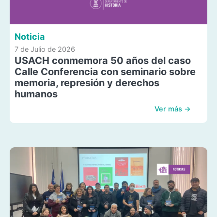
Noticia
7 de Julio de 2026
USACH conmemora 50 años del caso
Calle Conferencia con seminario sobre
memoria, represión y derechos
humanos
Ver más →