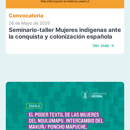
Convocatoria
26 de Mayo de 2026
Seminario-taller Mujeres indígenas ante
la conquista y colonización española
Ver más →