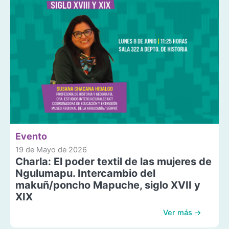
Evento
19 de Mayo de 2026
Charla: El poder textil de las mujeres de
Ngulumapu. Intercambio del
makuñ/poncho Mapuche, siglo XVII y
XIX
Ver más →