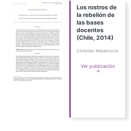
Los rostros de
la rebelión de
las bases
docentes
(Chile, 2014)
Christian Matamoros
Ver publicación
→