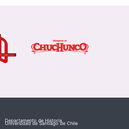
Departamento de Historia
Universidad de Santiago de Chile