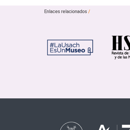
Enlaces relacionados
/