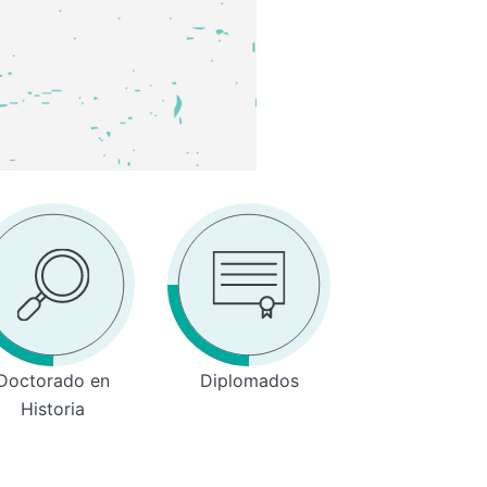
Doctorado en
Diplomados
Historia