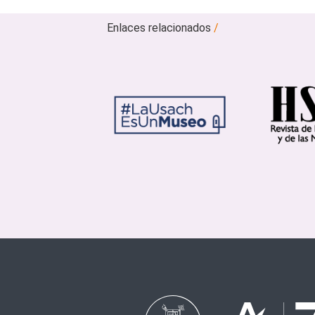
Enlaces relacionados
/