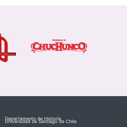
Departamento de Historia
Universidad de Santiago de Chile