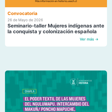
Convocatoria
26 de Mayo de 2026
Seminario-taller Mujeres indígenas ante
la conquista y colonización española
Ver más →