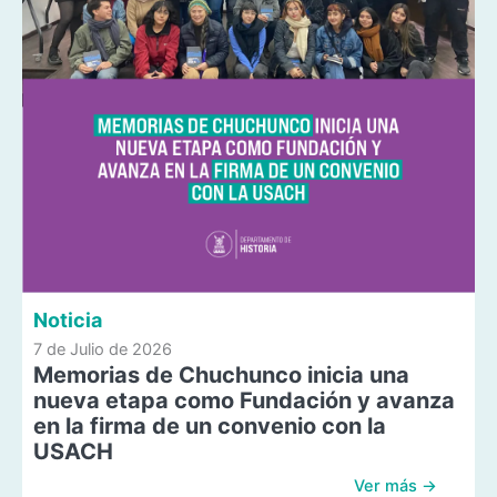
Noticia
7 de Julio de 2026
Memorias de Chuchunco inicia una
nueva etapa como Fundación y avanza
en la firma de un convenio con la
USACH
Ver más →