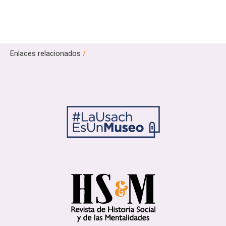
Enlaces relacionados
/