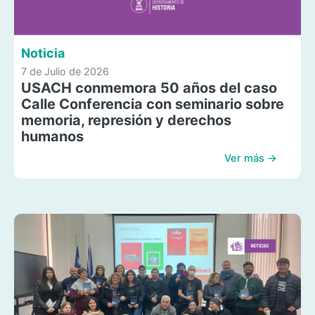
Noticia
7 de Julio de 2026
USACH conmemora 50 años del caso
Calle Conferencia con seminario sobre
memoria, represión y derechos
humanos
Ver más →