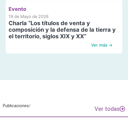
Evento
19 de Mayo de 2026
Charla “Los títulos de venta y
composición y la defensa de la tierra y
el territorio, siglos XIX y XX”
Ver más →
Publicaciones
/
Ver todas