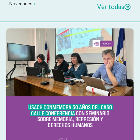
Novedades
/
Ver todas