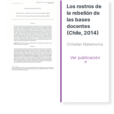
Los rostros de
la rebelión de
las bases
docentes
(Chile, 2014)
Christian Matamoros
Ver publicación
→