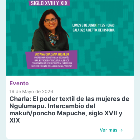
Evento
19 de Mayo de 2026
Charla: El poder textil de las mujeres de
Ngulumapu. Intercambio del
makuñ/poncho Mapuche, siglo XVII y
XIX
Ver más →