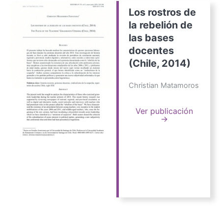
Los rostros de
la rebelión de
las bases
docentes
(Chile, 2014)
Christian Matamoros
Ver publicación
→