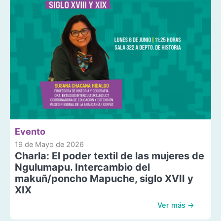
Evento
19 de Mayo de 2026
Charla: El poder textil de las mujeres de
Ngulumapu. Intercambio del
makuñ/poncho Mapuche, siglo XVII y
XIX
Ver más →