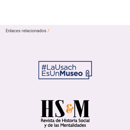
Enlaces relacionados
/