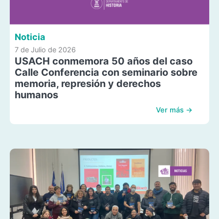
Noticia
7 de Julio de 2026
USACH conmemora 50 años del caso
Calle Conferencia con seminario sobre
memoria, represión y derechos
humanos
Ver más →