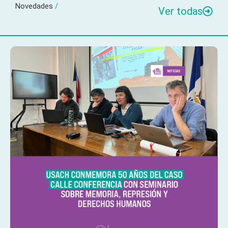
Novedades
/
Ver todas