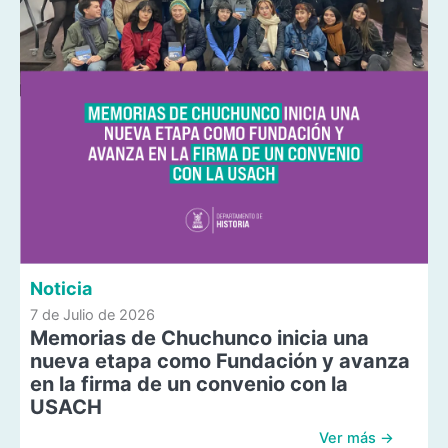
Noticia
7 de Julio de 2026
Memorias de Chuchunco inicia una
nueva etapa como Fundación y avanza
en la firma de un convenio con la
USACH
Ver más →