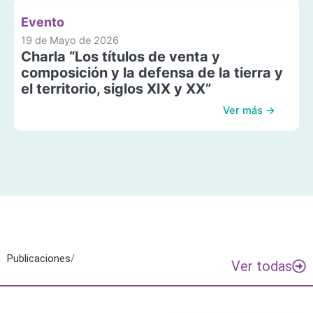
Evento
19 de Mayo de 2026
Charla “Los títulos de venta y
composición y la defensa de la tierra y
el territorio, siglos XIX y XX”
Ver más →
Publicaciones
/
Ver todas