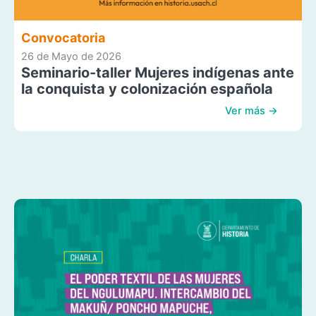
Convocatoria
26 de Mayo de 2026
Seminario-taller Mujeres indígenas ante
la conquista y colonización española
Ver más →