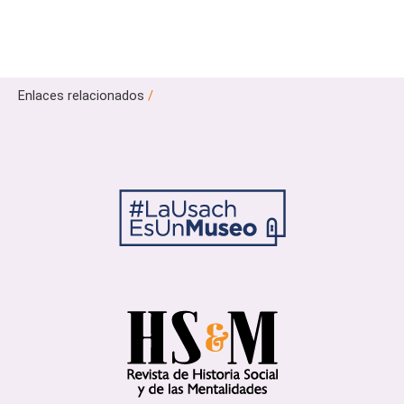
Enlaces relacionados
/