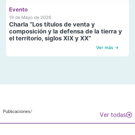
Evento
19 de Mayo de 2026
Charla “Los títulos de venta y
composición y la defensa de la tierra y
el territorio, siglos XIX y XX”
Ver más →
Publicaciones
/
Ver todas