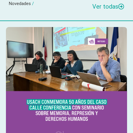
Novedades
/
Ver todas