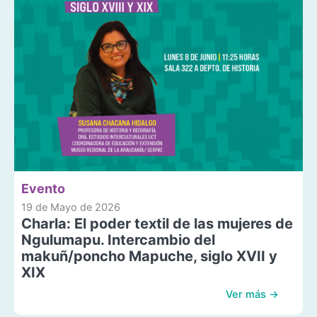
Evento
19 de Mayo de 2026
Charla: El poder textil de las mujeres de
Ngulumapu. Intercambio del
makuñ/poncho Mapuche, siglo XVII y
XIX
Ver más →