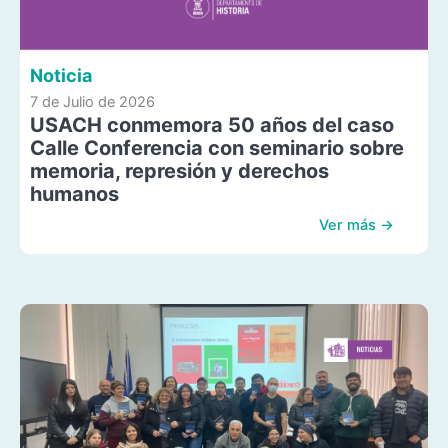
Noticia
7 de Julio de 2026
USACH conmemora 50 años del caso
Calle Conferencia con seminario sobre
memoria, represión y derechos
humanos
Ver más →