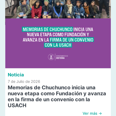
Noticia
7 de Julio de 2026
Memorias de Chuchunco inicia una
nueva etapa como Fundación y avanza
en la firma de un convenio con la
USACH
Ver más →