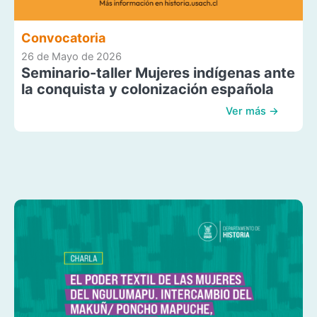
Convocatoria
26 de Mayo de 2026
Seminario-taller Mujeres indígenas ante
la conquista y colonización española
Ver más →