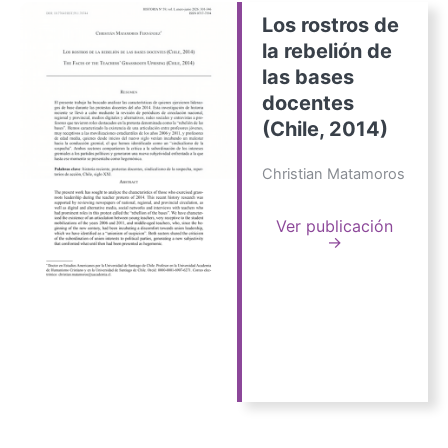
Los rostros de
la rebelión de
las bases
docentes
(Chile, 2014)
Christian Matamoros
Ver publicación
→