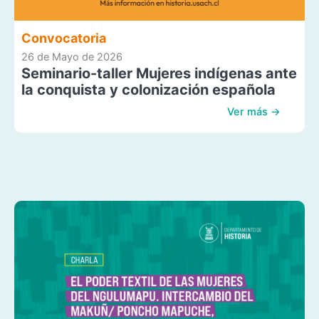
Convocatoria
26 de Mayo de 2026
Seminario-taller Mujeres indígenas ante
la conquista y colonización española
Ver más →