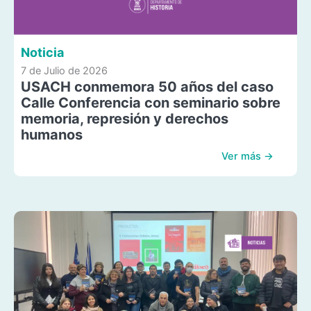
Noticia
7 de Julio de 2026
USACH conmemora 50 años del caso
Calle Conferencia con seminario sobre
memoria, represión y derechos
humanos
Ver más →