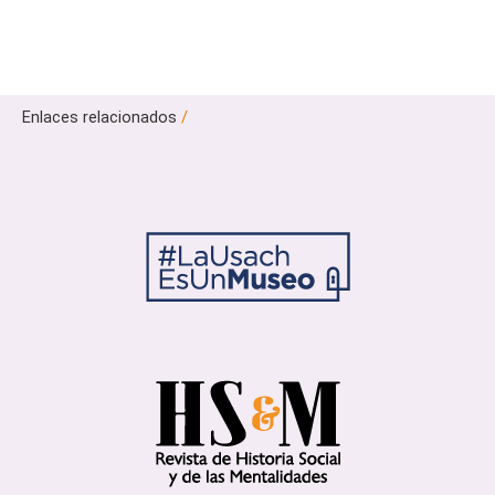
Enlaces relacionados
/