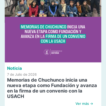
Noticia
7 de Julio de 2026
Memorias de Chuchunco inicia una
nueva etapa como Fundación y avanza
en la firma de un convenio con la
USACH
Ver más →