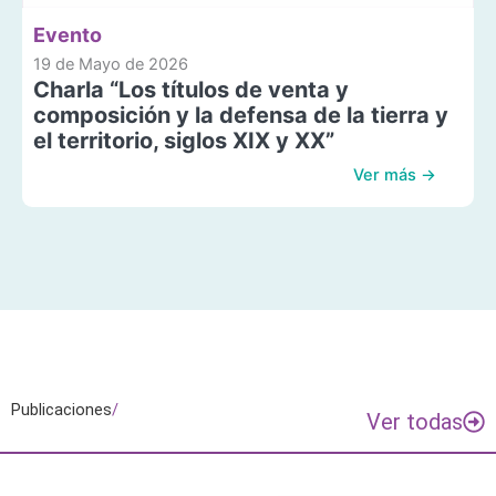
Evento
19 de Mayo de 2026
Charla “Los títulos de venta y
composición y la defensa de la tierra y
el territorio, siglos XIX y XX”
Ver más →
Publicaciones
/
Ver todas