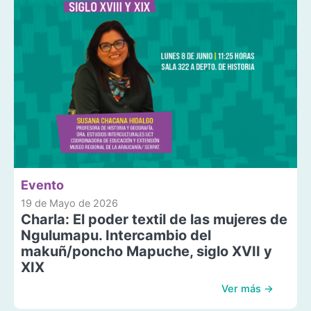
Evento
19 de Mayo de 2026
Charla: El poder textil de las mujeres de
Ngulumapu. Intercambio del
makuñ/poncho Mapuche, siglo XVII y
XIX
Ver más →