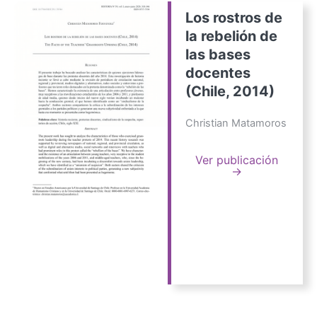
Los rostros de
la rebelión de
las bases
docentes
(Chile, 2014)
Christian Matamoros
Ver publicación
→