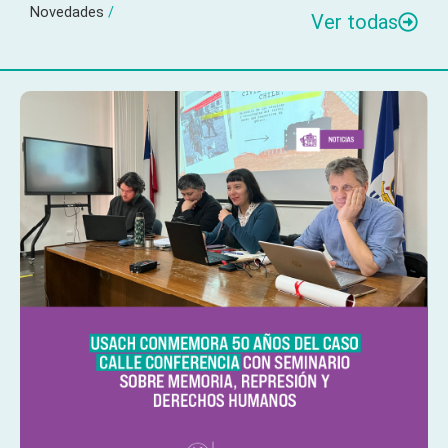
Novedades
/
Ver todas