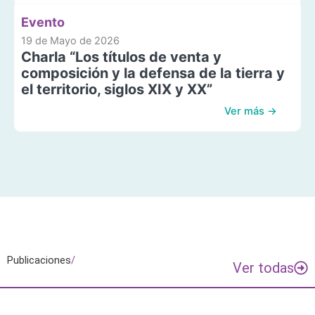
Evento
19 de Mayo de 2026
Charla “Los títulos de venta y
composición y la defensa de la tierra y
el territorio, siglos XIX y XX”
Ver más →
Publicaciones
/
Ver todas