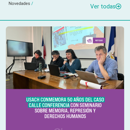
Novedades
/
Ver todas