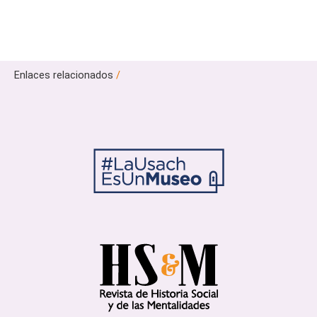
Enlaces relacionados
/