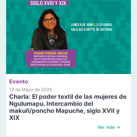
Evento
19 de Mayo de 2026
Charla: El poder textil de las mujeres de
Ngulumapu. Intercambio del
makuñ/poncho Mapuche, siglo XVII y
XIX
Ver más →