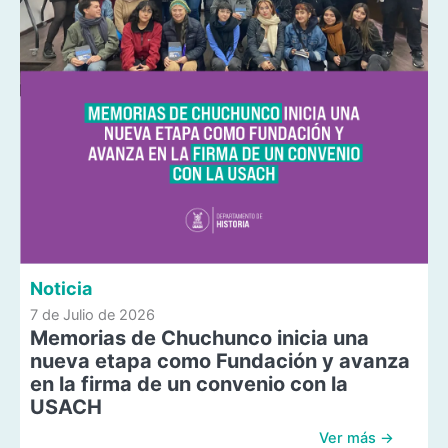
Noticia
7 de Julio de 2026
Memorias de Chuchunco inicia una
nueva etapa como Fundación y avanza
en la firma de un convenio con la
USACH
Ver más →