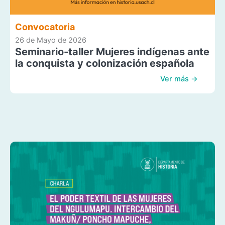
Convocatoria
26 de Mayo de 2026
Seminario-taller Mujeres indígenas ante
la conquista y colonización española
Ver más →