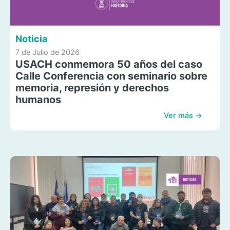
Noticia
7 de Julio de 2026
USACH conmemora 50 años del caso
Calle Conferencia con seminario sobre
memoria, represión y derechos
humanos
Ver más →