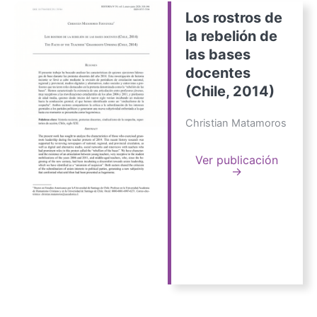
Los rostros de
la rebelión de
las bases
docentes
(Chile, 2014)
Christian Matamoros
Ver publicación
→