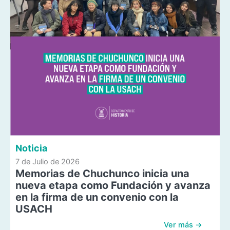
Noticia
7 de Julio de 2026
Memorias de Chuchunco inicia una
nueva etapa como Fundación y avanza
en la firma de un convenio con la
USACH
Ver más →