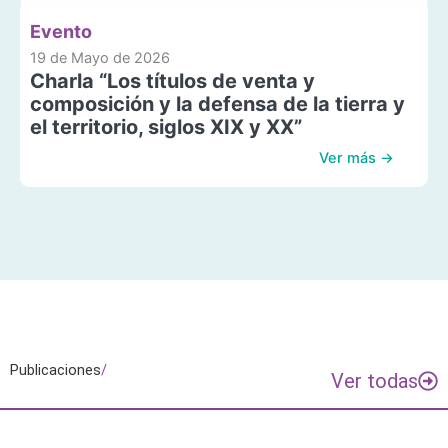
Evento
19 de Mayo de 2026
Charla “Los títulos de venta y
composición y la defensa de la tierra y
el territorio, siglos XIX y XX”
Ver más →
Publicaciones
/
Ver todas