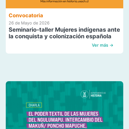
Convocatoria
26 de Mayo de 2026
Seminario-taller Mujeres indígenas ante
la conquista y colonización española
Ver más →