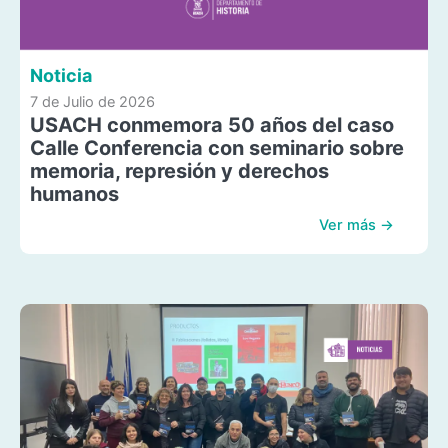
Noticia
7 de Julio de 2026
USACH conmemora 50 años del caso
Calle Conferencia con seminario sobre
memoria, represión y derechos
humanos
Ver más →