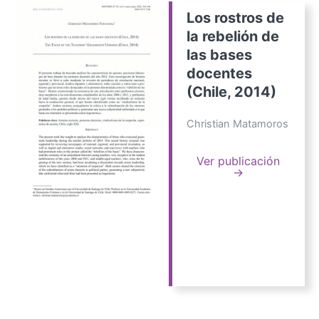
Los rostros de
la rebelión de
las bases
docentes
(Chile, 2014)
Christian Matamoros
Ver publicación
→