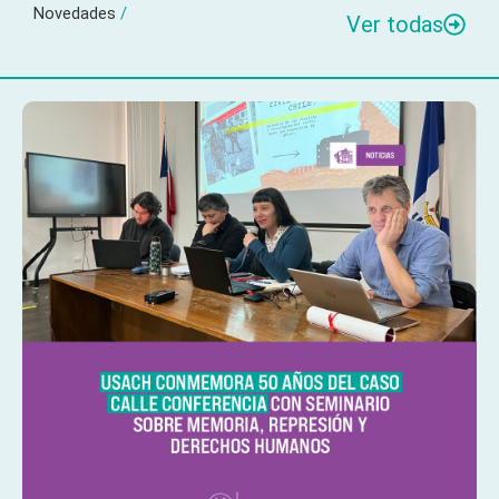
Novedades
/
Ver todas