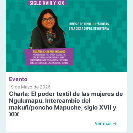
Evento
19 de Mayo de 2026
Charla: El poder textil de las mujeres de
Ngulumapu. Intercambio del
makuñ/poncho Mapuche, siglo XVII y
XIX
Ver más →