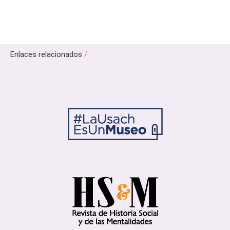
Enlaces relacionados
/