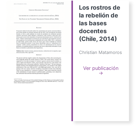
Los rostros de
la rebelión de
las bases
docentes
(Chile, 2014)
Christian Matamoros
Ver publicación
→