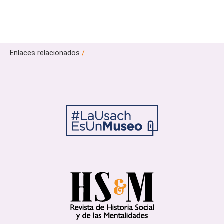
Enlaces relacionados
/