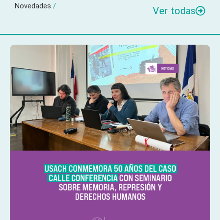
Novedades
/
Ver todas