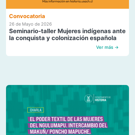
Convocatoria
26 de Mayo de 2026
Seminario-taller Mujeres indígenas ante
la conquista y colonización española
Ver más →