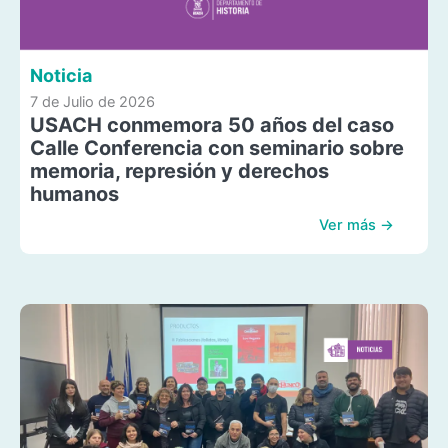
Noticia
7 de Julio de 2026
USACH conmemora 50 años del caso
Calle Conferencia con seminario sobre
memoria, represión y derechos
humanos
Ver más →