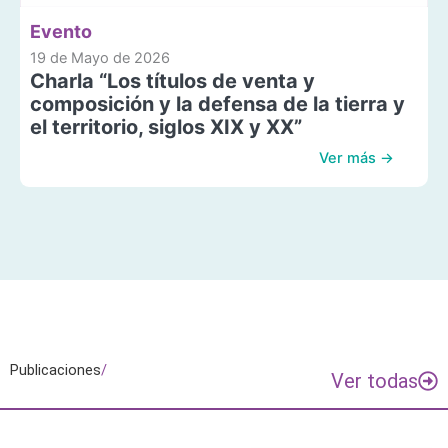
Evento
19 de Mayo de 2026
Charla “Los títulos de venta y
composición y la defensa de la tierra y
el territorio, siglos XIX y XX”
Ver más →
Publicaciones
/
Ver todas