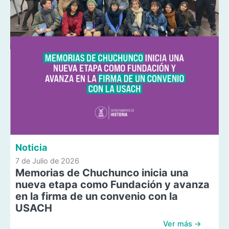
Noticia
7 de Julio de 2026
Memorias de Chuchunco inicia una
nueva etapa como Fundación y avanza
en la firma de un convenio con la
USACH
Ver más →