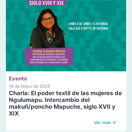
Evento
19 de Mayo de 2026
Charla: El poder textil de las mujeres de
Ngulumapu. Intercambio del
makuñ/poncho Mapuche, siglo XVII y
XIX
Ver más →