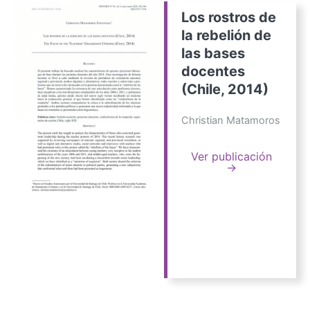
Los rostros de
la rebelión de
las bases
docentes
(Chile, 2014)
Christian Matamoros
Ver publicación
→