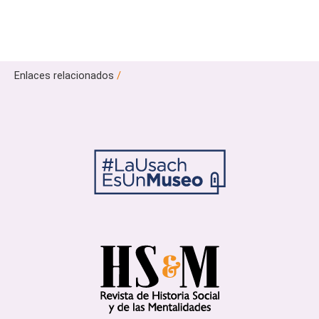
Enlaces relacionados
/