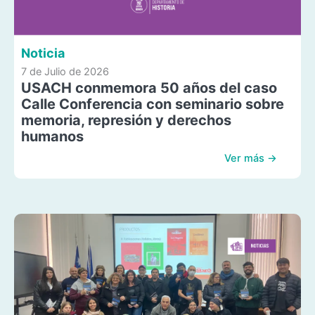
Noticia
7 de Julio de 2026
USACH conmemora 50 años del caso
Calle Conferencia con seminario sobre
memoria, represión y derechos
humanos
Ver más →