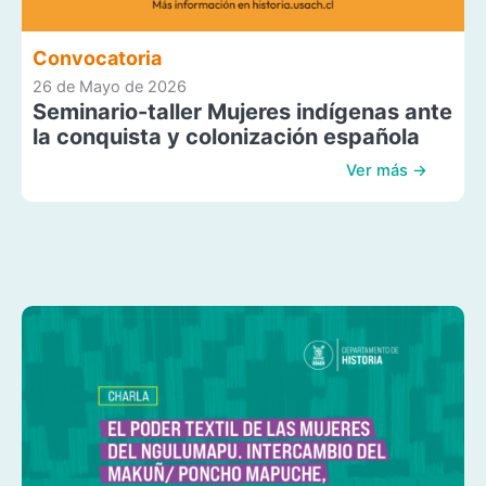
Convocatoria
26 de Mayo de 2026
Seminario-taller Mujeres indígenas ante
la conquista y colonización española
Ver más →