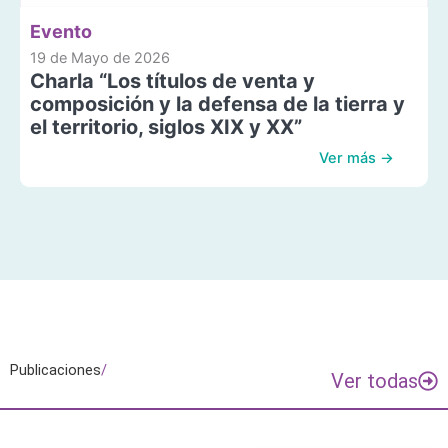
Evento
19 de Mayo de 2026
Charla “Los títulos de venta y
composición y la defensa de la tierra y
el territorio, siglos XIX y XX”
Ver más →
Publicaciones
/
Ver todas