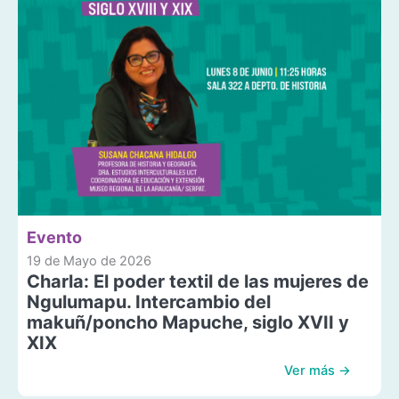
Evento
19 de Mayo de 2026
Charla: El poder textil de las mujeres de
Ngulumapu. Intercambio del
makuñ/poncho Mapuche, siglo XVII y
XIX
Ver más →