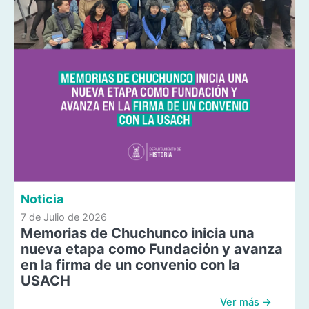
Noticia
7 de Julio de 2026
Memorias de Chuchunco inicia una
nueva etapa como Fundación y avanza
en la firma de un convenio con la
USACH
Ver más →