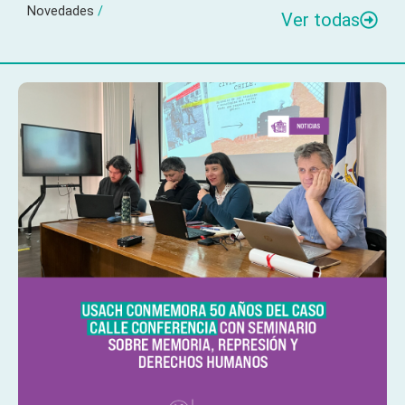
Novedades
/
Ver todas