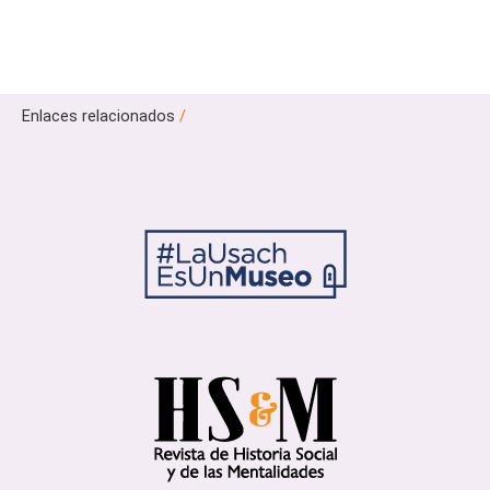
Enlaces relacionados
/