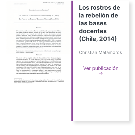
Los rostros de
la rebelión de
las bases
docentes
(Chile, 2014)
Christian Matamoros
Ver publicación
→