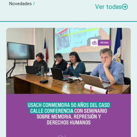
Novedades
/
Ver todas