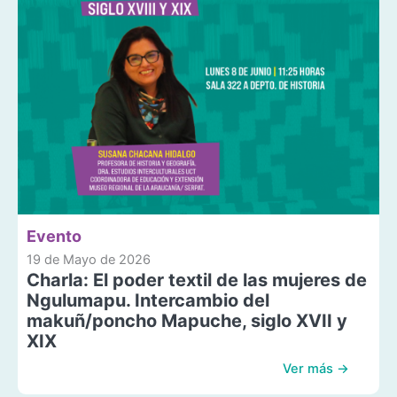
Evento
19 de Mayo de 2026
Charla: El poder textil de las mujeres de
Ngulumapu. Intercambio del
makuñ/poncho Mapuche, siglo XVII y
XIX
Ver más →