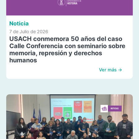
Noticia
7 de Julio de 2026
USACH conmemora 50 años del caso
Calle Conferencia con seminario sobre
memoria, represión y derechos
humanos
Ver más →