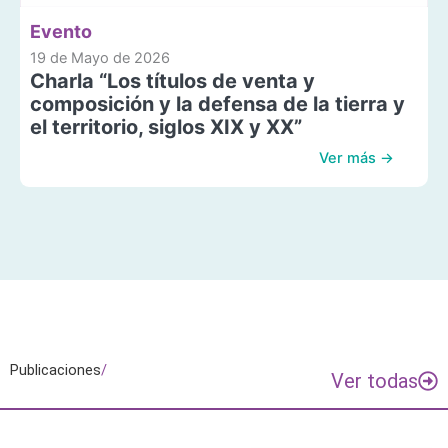
Evento
19 de Mayo de 2026
Charla “Los títulos de venta y
composición y la defensa de la tierra y
el territorio, siglos XIX y XX”
Ver más →
Publicaciones
/
Ver todas