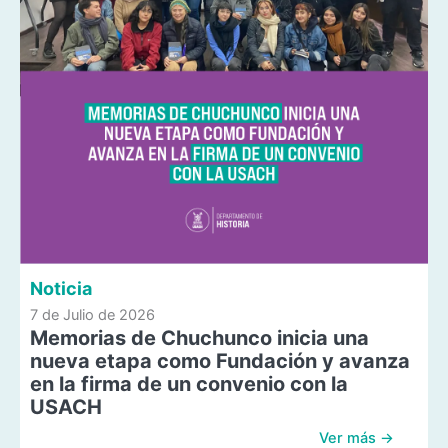
Noticia
7 de Julio de 2026
Memorias de Chuchunco inicia una
nueva etapa como Fundación y avanza
en la firma de un convenio con la
USACH
Ver más →