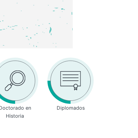
Doctorado en
Diplomados
Historia