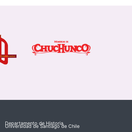
Departamento de Historia
Universidad de Santiago de Chile