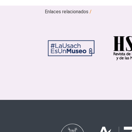
Enlaces relacionados
/