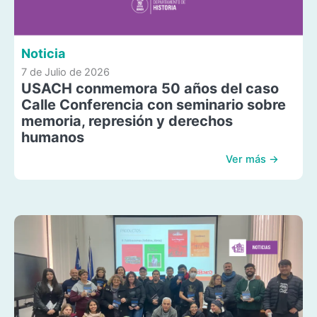
Noticia
7 de Julio de 2026
USACH conmemora 50 años del caso
Calle Conferencia con seminario sobre
memoria, represión y derechos
humanos
Ver más →