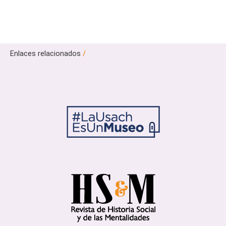
Enlaces relacionados
/