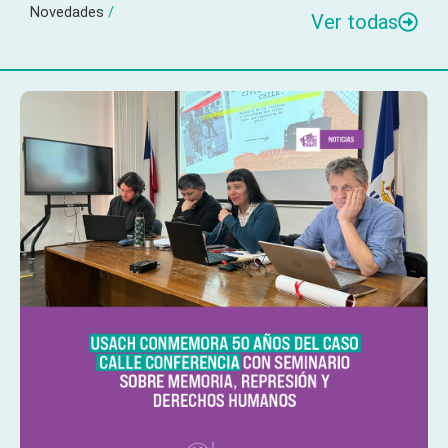
Novedades
/
Ver todas