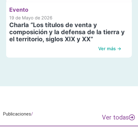
Evento
19 de Mayo de 2026
Charla “Los títulos de venta y
composición y la defensa de la tierra y
el territorio, siglos XIX y XX”
Ver más →
Publicaciones
/
Ver todas