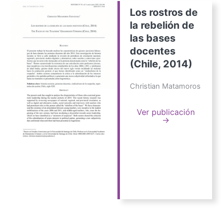
Los rostros de
la rebelión de
las bases
docentes
(Chile, 2014)
Christian Matamoros
Ver publicación
→