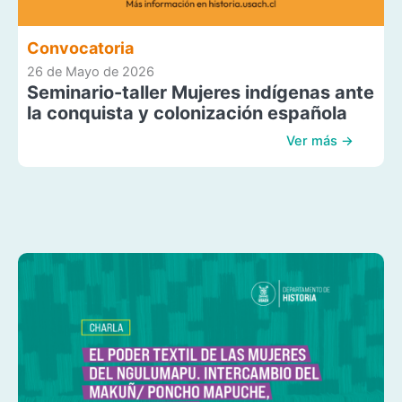
Convocatoria
26 de Mayo de 2026
Seminario-taller Mujeres indígenas ante
la conquista y colonización española
Ver más →