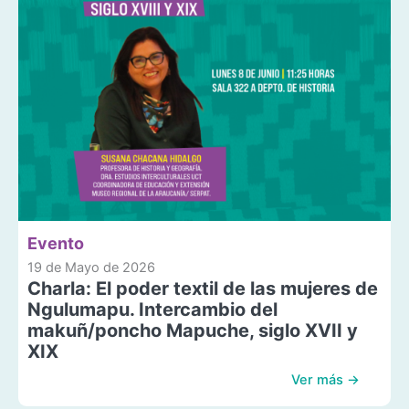
Evento
19 de Mayo de 2026
Charla: El poder textil de las mujeres de
Ngulumapu. Intercambio del
makuñ/poncho Mapuche, siglo XVII y
XIX
Ver más →