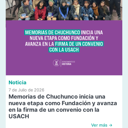
Noticia
7 de Julio de 2026
Memorias de Chuchunco inicia una
nueva etapa como Fundación y avanza
en la firma de un convenio con la
USACH
Ver más →