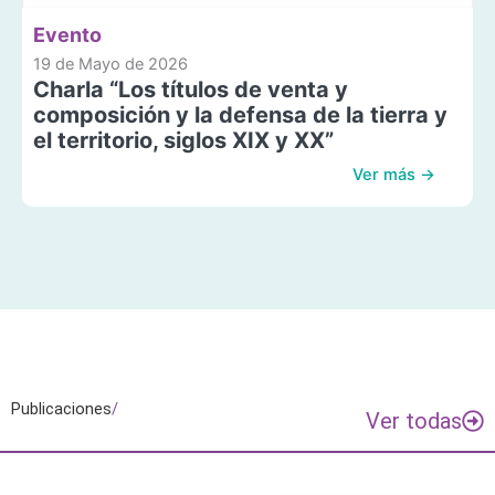
Evento
19 de Mayo de 2026
Charla “Los títulos de venta y
composición y la defensa de la tierra y
el territorio, siglos XIX y XX”
Ver más →
Publicaciones
/
Ver todas