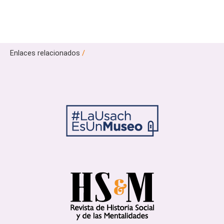
Enlaces relacionados
/