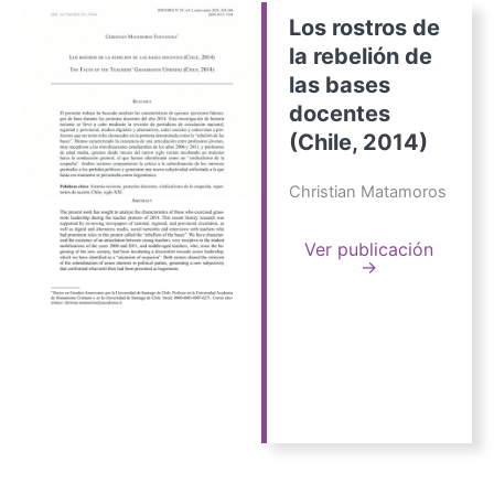
Los rostros de
la rebelión de
las bases
docentes
(Chile, 2014)
Christian Matamoros
Ver publicación
→