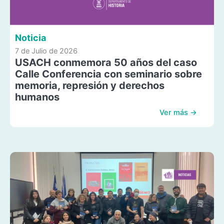
Noticia
7 de Julio de 2026
USACH conmemora 50 años del caso
Calle Conferencia con seminario sobre
memoria, represión y derechos
humanos
Ver más →