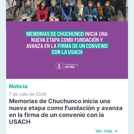
Noticia
7 de Julio de 2026
Memorias de Chuchunco inicia una
nueva etapa como Fundación y avanza
en la firma de un convenio con la
USACH
Ver más →