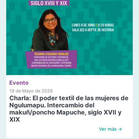
Evento
19 de Mayo de 2026
Charla: El poder textil de las mujeres de
Ngulumapu. Intercambio del
makuñ/poncho Mapuche, siglo XVII y
XIX
Ver más →