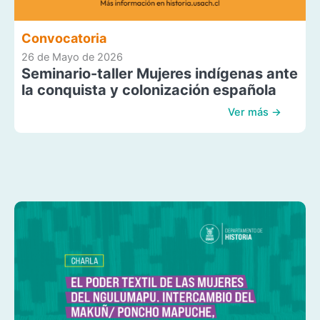
Convocatoria
26 de Mayo de 2026
Seminario-taller Mujeres indígenas ante
la conquista y colonización española
Ver más →