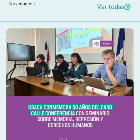
Novedades
/
Ver todas