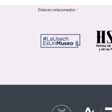
Enlaces relacionados
/