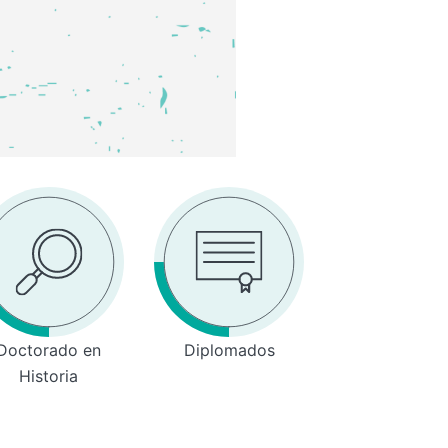
Doctorado en
Diplomados
Historia