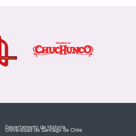
Departamento de Historia
Universidad de Santiago de Chile