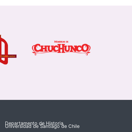
Departamento de Historia
Universidad de Santiago de Chile