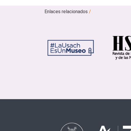
Enlaces relacionados
/