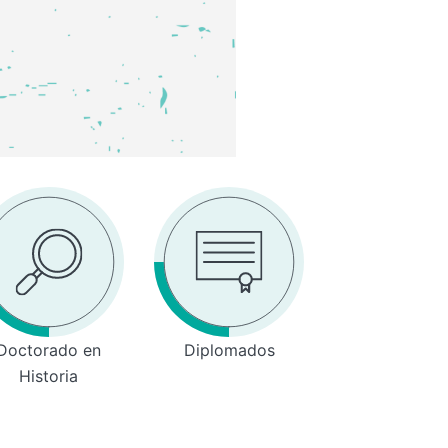
Doctorado en
Diplomados
Historia