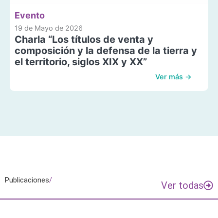
Evento
19 de Mayo de 2026
Charla “Los títulos de venta y
composición y la defensa de la tierra y
el territorio, siglos XIX y XX”
Ver más →
Publicaciones
/
Ver todas