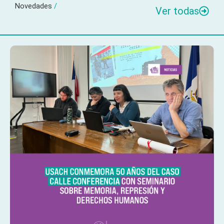
Novedades
/
Ver todas