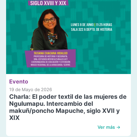
Evento
19 de Mayo de 2026
Charla: El poder textil de las mujeres de
Ngulumapu. Intercambio del
makuñ/poncho Mapuche, siglo XVII y
XIX
Ver más →