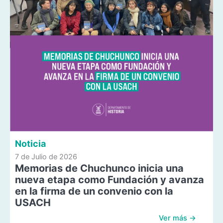
Noticia
7 de Julio de 2026
Memorias de Chuchunco inicia una
nueva etapa como Fundación y avanza
en la firma de un convenio con la
USACH
Ver más →