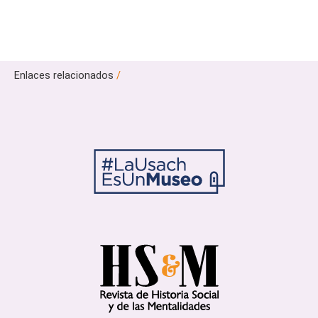
Enlaces relacionados
/