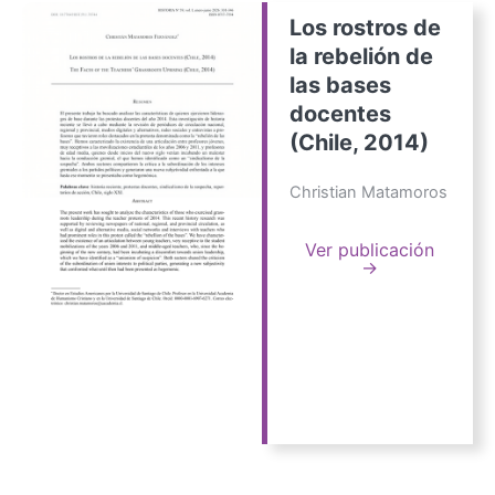
Los rostros de
la rebelión de
las bases
docentes
(Chile, 2014)
Christian Matamoros
Ver publicación
→