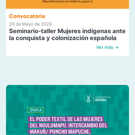
Convocatoria
26 de Mayo de 2026
Seminario-taller Mujeres indígenas ante
la conquista y colonización española
Ver más →