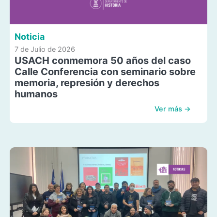
Noticia
7 de Julio de 2026
USACH conmemora 50 años del caso
Calle Conferencia con seminario sobre
memoria, represión y derechos
humanos
Ver más →