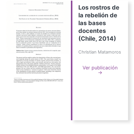
Los rostros de
la rebelión de
las bases
docentes
(Chile, 2014)
Christian Matamoros
Ver publicación
→