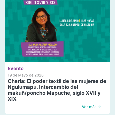
Evento
19 de Mayo de 2026
Charla: El poder textil de las mujeres de
Ngulumapu. Intercambio del
makuñ/poncho Mapuche, siglo XVII y
XIX
Ver más →