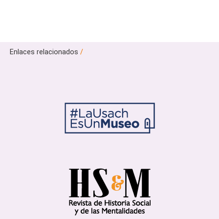
Enlaces relacionados
/