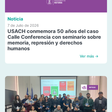
Noticia
7 de Julio de 2026
USACH conmemora 50 años del caso
Calle Conferencia con seminario sobre
memoria, represión y derechos
humanos
Ver más →