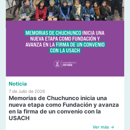
Noticia
7 de Julio de 2026
Memorias de Chuchunco inicia una
nueva etapa como Fundación y avanza
en la firma de un convenio con la
USACH
Ver más →