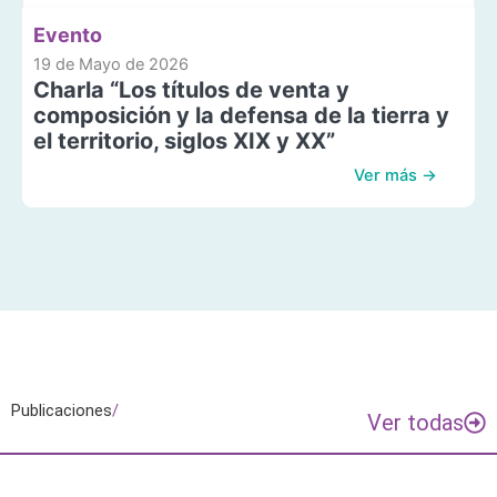
Evento
19 de Mayo de 2026
Charla “Los títulos de venta y
composición y la defensa de la tierra y
el territorio, siglos XIX y XX”
Ver más →
Publicaciones
/
Ver todas