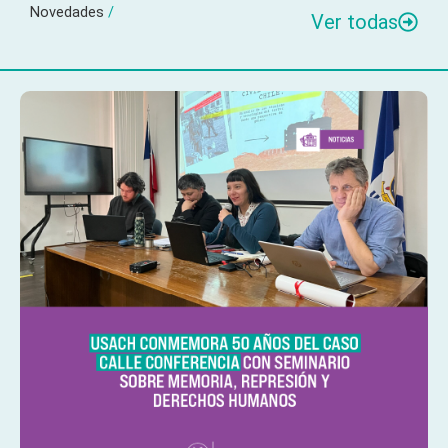
Novedades
/
Ver todas