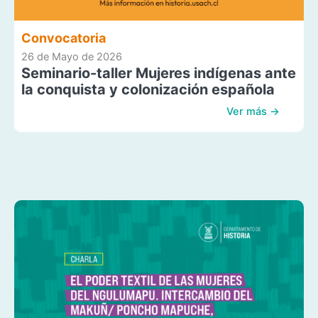
Convocatoria
26 de Mayo de 2026
Seminario-taller Mujeres indígenas ante
la conquista y colonización española
Ver más →