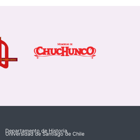
Departamento de Historia
Universidad de Santiago de Chile