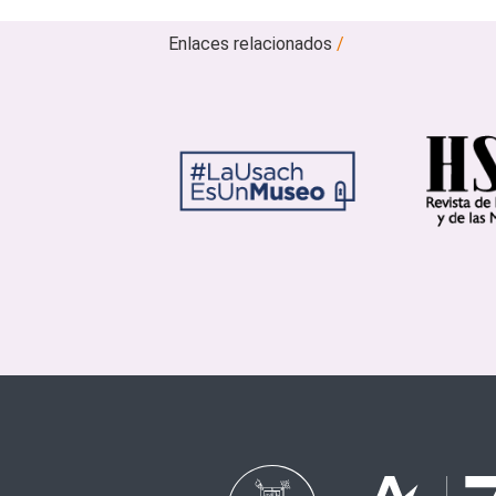
Enlaces relacionados
/