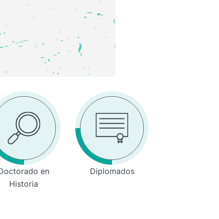
Doctorado en
Diplomados
Historia