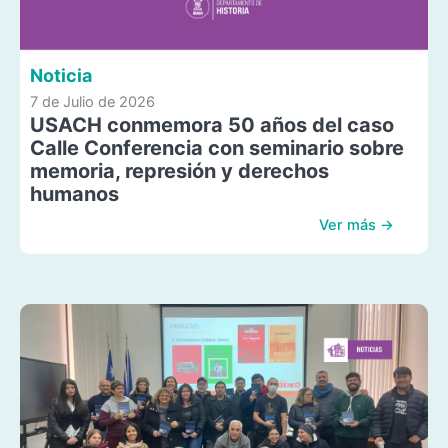
Noticia
7 de Julio de 2026
USACH conmemora 50 años del caso
Calle Conferencia con seminario sobre
memoria, represión y derechos
humanos
Ver más →