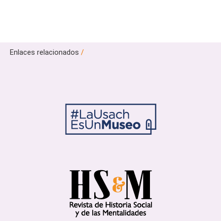
Enlaces relacionados
/