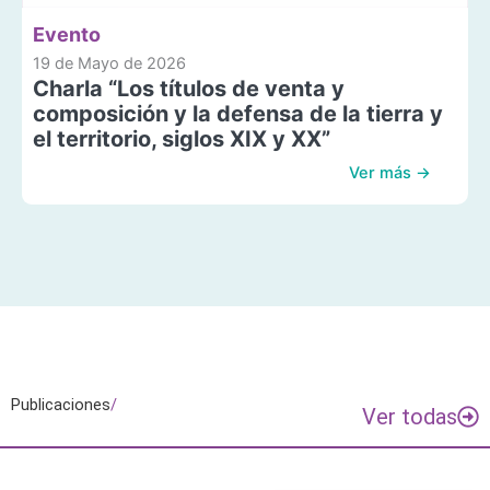
Evento
19 de Mayo de 2026
Charla “Los títulos de venta y
composición y la defensa de la tierra y
el territorio, siglos XIX y XX”
Ver más →
Publicaciones
/
Ver todas