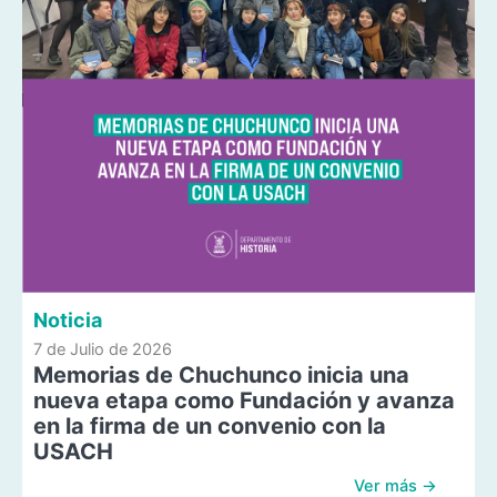
Noticia
7 de Julio de 2026
Memorias de Chuchunco inicia una
nueva etapa como Fundación y avanza
en la firma de un convenio con la
USACH
Ver más →