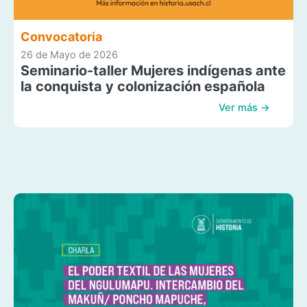
Convocatoria
26 de Mayo de 2026
Seminario-taller Mujeres indígenas ante
la conquista y colonización española
Ver más →