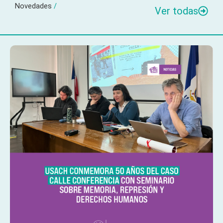
Novedades
/
Ver todas