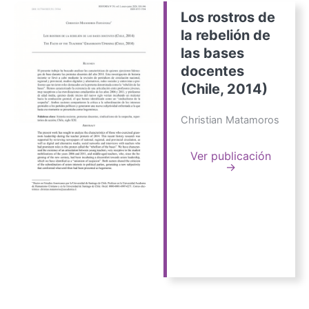
Los rostros de
la rebelión de
las bases
docentes
(Chile, 2014)
Christian Matamoros
Ver publicación
→