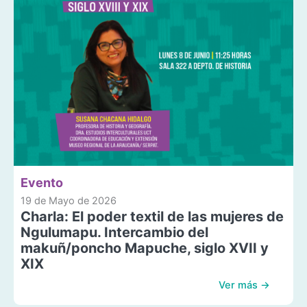
Evento
19 de Mayo de 2026
Charla: El poder textil de las mujeres de
Ngulumapu. Intercambio del
makuñ/poncho Mapuche, siglo XVII y
XIX
Ver más →