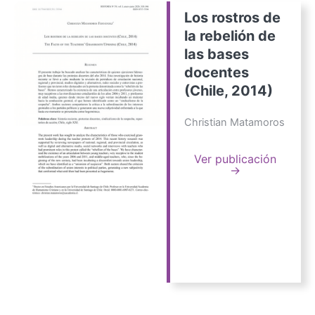
Los rostros de
la rebelión de
las bases
docentes
(Chile, 2014)
Christian Matamoros
Ver publicación
→