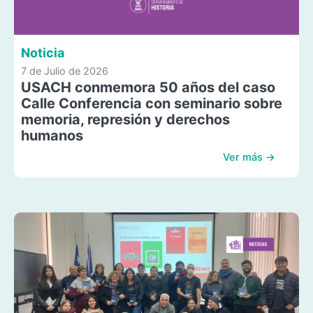
Noticia
7 de Julio de 2026
USACH conmemora 50 años del caso
Calle Conferencia con seminario sobre
memoria, represión y derechos
humanos
Ver más →