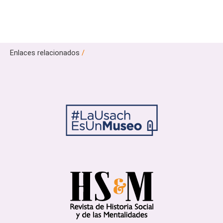
Enlaces relacionados
/