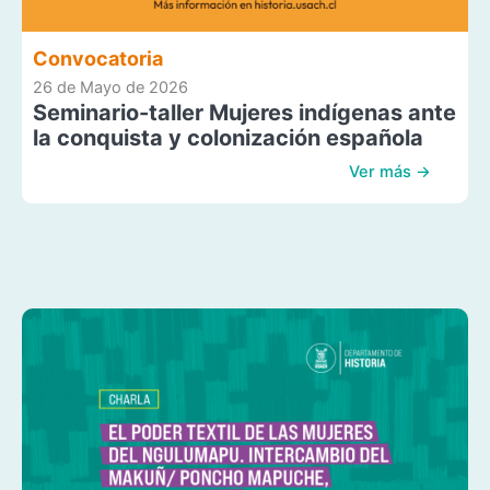
Convocatoria
26 de Mayo de 2026
Seminario-taller Mujeres indígenas ante
la conquista y colonización española
Ver más →