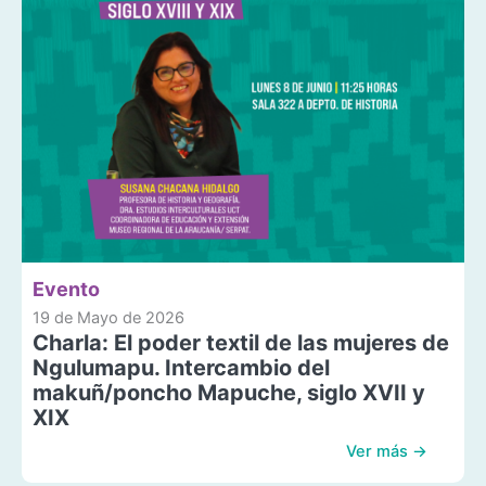
Evento
19 de Mayo de 2026
Charla: El poder textil de las mujeres de
Ngulumapu. Intercambio del
makuñ/poncho Mapuche, siglo XVII y
XIX
Ver más →