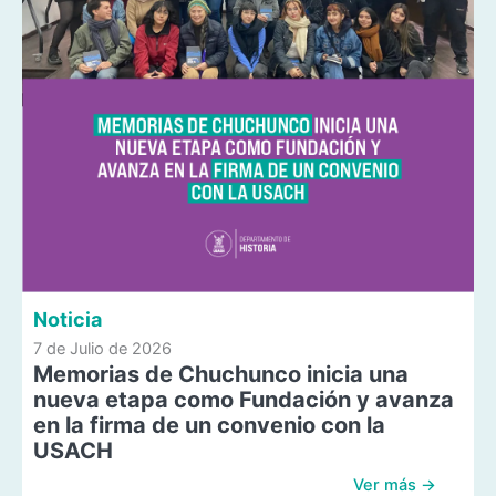
Noticia
7 de Julio de 2026
Memorias de Chuchunco inicia una
nueva etapa como Fundación y avanza
en la firma de un convenio con la
USACH
Ver más →