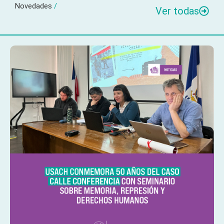
Novedades
/
Ver todas