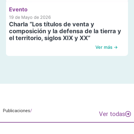
Evento
19 de Mayo de 2026
Charla “Los títulos de venta y
composición y la defensa de la tierra y
el territorio, siglos XIX y XX”
Ver más →
Publicaciones
/
Ver todas